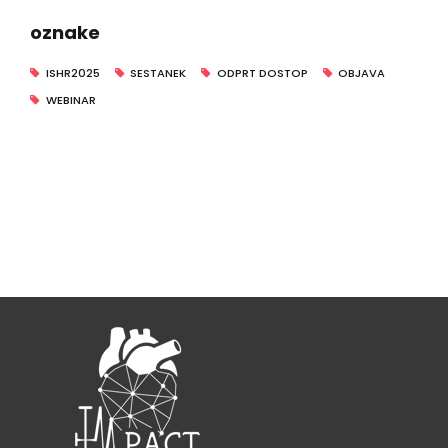
oznake
ISHR2025
SESTANEK
ODPRT DOSTOP
OBJAVA
WEBINAR