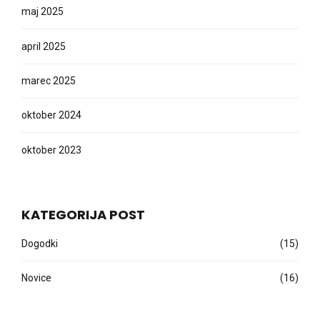
maj 2025
april 2025
marec 2025
oktober 2024
oktober 2023
KATEGORIJA POST
Dogodki
(15)
Novice
(16)