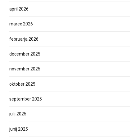
april 2026
marec 2026
februarja 2026
december 2025
november 2025
oktober 2025
september 2025
julij 2025
junij 2025