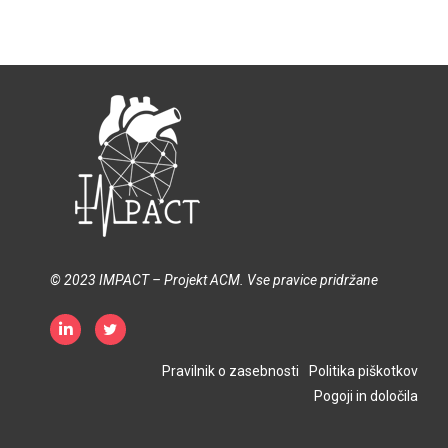
© 2023 IMPACT – Projekt ACM. Vse pravice pridržane
Pravilnik o zasebnosti
Politika piškotkov
Pogoji in določila