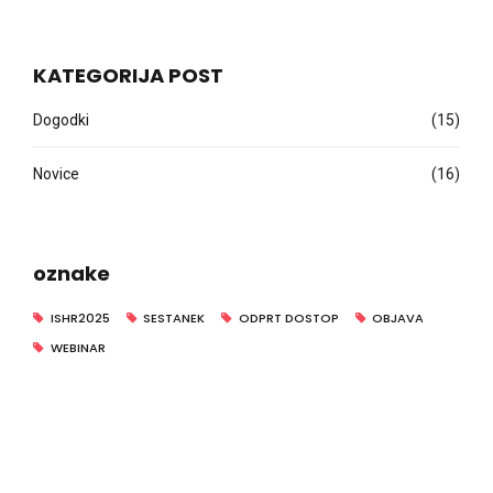
KATEGORIJA POST
Dogodki
(15)
Novice
(16)
oznake
ISHR2025
SESTANEK
ODPRT DOSTOP
OBJAVA
WEBINAR