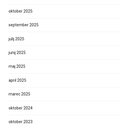
september 2025
julij 2025
junij 2025
maj 2025
april 2025
marec 2025
oktober 2024
oktober 2023