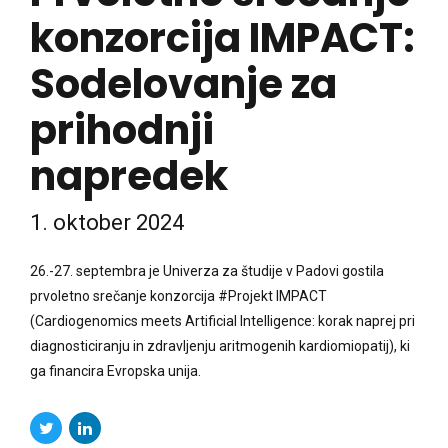
konzorcija IMPACT:
Sodelovanje za
prihodnji
napredek
1. oktober 2024
26.-27. septembra je Univerza za študije v Padovi gostila
prvoletno srečanje konzorcija #Projekt IMPACT
(Cardiogenomics meets Artificial Intelligence: korak naprej pri
diagnosticiranju in zdravljenju aritmogenih kardiomiopatij), ki
ga financira Evropska unija.