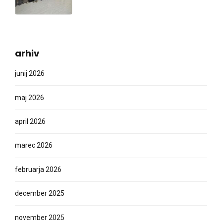
arhiv
junij 2026
maj 2026
april 2026
marec 2026
februarja 2026
december 2025
november 2025
oktober 2025