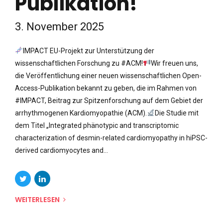
Publikation!
3. November 2025
IMPACT EU-Projekt zur Unterstützung der
wissenschaftlichen Forschung zu #ACM!
Wir freuen uns,
die Veröffentlichung einer neuen wissenschaftlichen Open-
Access-Publikation bekannt zu geben, die im Rahmen von
#IMPACT, Beitrag zur Spitzenforschung auf dem Gebiet der
arrhythmogenen Kardiomyopathie (ACM).
Die Studie mit
dem Titel „Integrated phänotypic and transcriptomic
characterization of desmin-related cardiomyopathy in hiPSC-
derived cardiomyocytes and...
WEITERLESEN