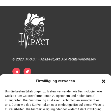
© 2023 IMPACT – ACM-Projekt. Alle Rechte vorbehalten
Einwilligung verwalten
Datenschutzerklärung
Cookie-Richtlinie
Allgemeine Geschäftsbedingungen
Um die besten Erfahrungen zu bieten, verwenden wir Technologien wie
Cookies, um Geräteinformationen zu speichern und / oder darauf
zuzugreifen. Die Zustimmung zu diesen Technologien ermöglicht es
uns, Daten wie das Surfverhalten oder eindeutige IDs auf dieser Website
zu verarbeiten. Die Nichteinwilligung oder der Widerruf der Einwilligung