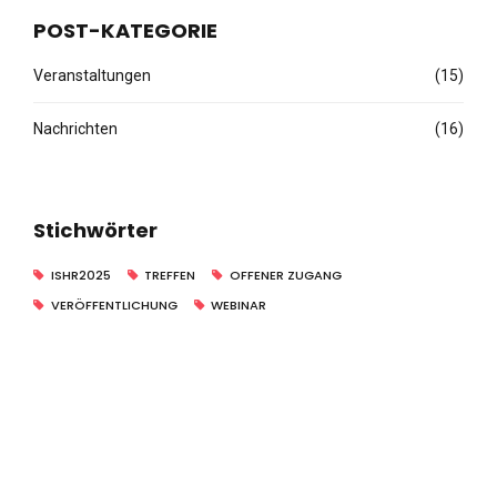
POST-KATEGORIE
Veranstaltungen
(15)
Nachrichten
(16)
Stichwörter
ISHR2025
TREFFEN
OFFENER ZUGANG
VERÖFFENTLICHUNG
WEBINAR