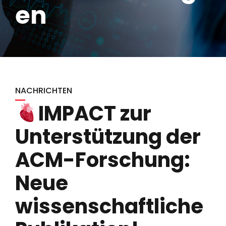
en
NACHRICHTEN
IMPACT zur
Unterstützung der
ACM-Forschung:
Neue
wissenschaftliche