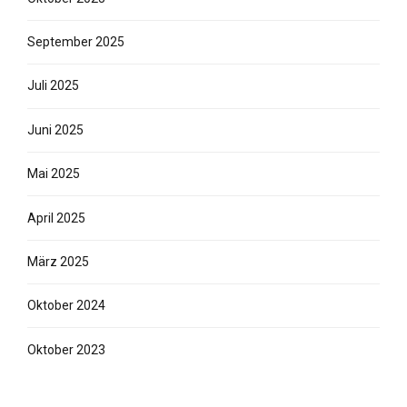
September 2025
Juli 2025
Juni 2025
Mai 2025
April 2025
März 2025
Oktober 2024
Oktober 2023