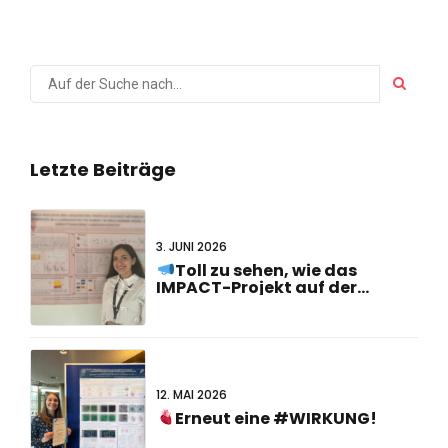
Letzte Beiträge
3. JUNI 2026
Toll zu sehen, wie das
IMPACT-Projekt auf der
#FCVB2026!
12. MAI 2026
Erneut eine #WIRKUNG!