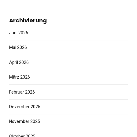
Archivierung
Juni 2026
Mai 2026
April 2026
März 2026
Februar 2026
Dezember 2025
November 2025
Oktober 2025