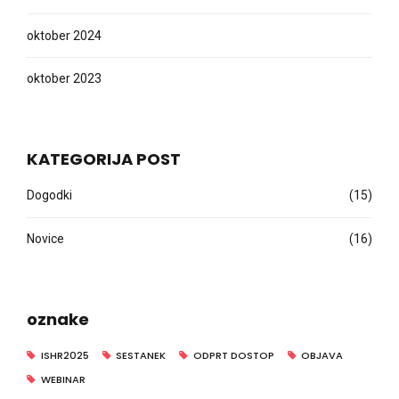
oktober 2024
oktober 2023
KATEGORIJA POST
Dogodki
(15)
Novice
(16)
oznake
ISHR2025
SESTANEK
ODPRT DOSTOP
OBJAVA
WEBINAR