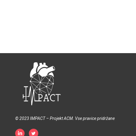
© 2023 IMPACT – Projekt ACM. Vse pravice pridržane