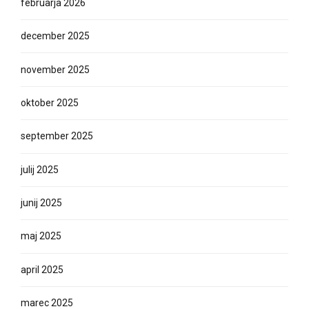
februarja 2026
december 2025
november 2025
oktober 2025
september 2025
julij 2025
junij 2025
maj 2025
april 2025
marec 2025