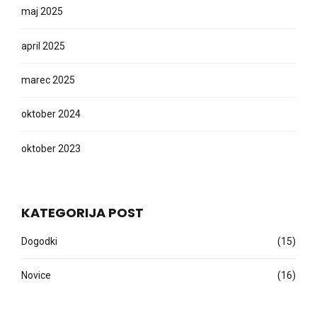
maj 2025
april 2025
marec 2025
oktober 2024
oktober 2023
KATEGORIJA POST
Dogodki
(15)
Novice
(16)