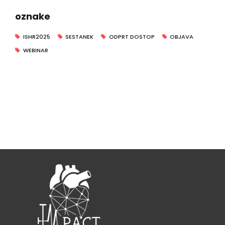
oznake
ISHR2025
SESTANEK
ODPRT DOSTOP
OBJAVA
WEBINAR