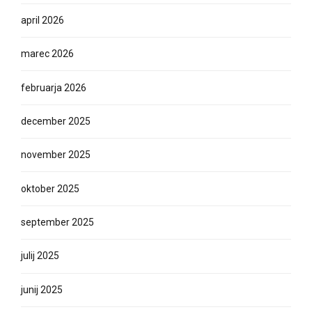
april 2026
marec 2026
februarja 2026
december 2025
november 2025
oktober 2025
september 2025
julij 2025
junij 2025