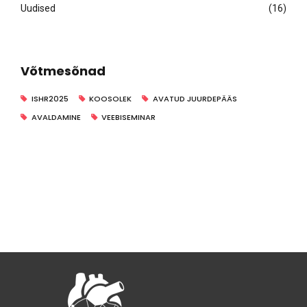
Uudised
(16)
Võtmesõnad
ISHR2025
KOOSOLEK
AVATUD JUURDEPÄÄS
AVALDAMINE
VEEBISEMINAR