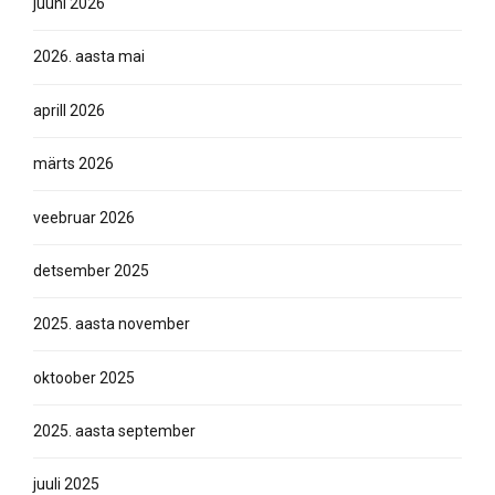
juuni 2026
2026. aasta mai
aprill 2026
märts 2026
veebruar 2026
detsember 2025
2025. aasta november
oktoober 2025
2025. aasta september
juuli 2025