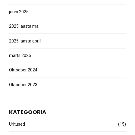
juuni 2025
2025. aasta mai
2025. aasta aprill
märts 2025
Oktoober 2024
Oktoober 2023
KATEGOORIA
Üritused
(15)