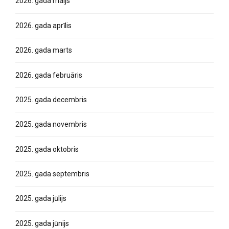
2026. gada maijs
2026. gada aprīlis
2026. gada marts
2026. gada februāris
2025. gada decembris
2025. gada novembris
2025. gada oktobris
2025. gada septembris
2025. gada jūlijs
2025. gada jūnijs