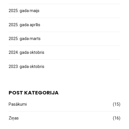
2025. gada maijs
2025. gada aprīlis
2025. gada marts
2024. gada oktobris
2023. gada oktobris
POST KATEGORIJA
Pasākumi
(15)
Ziņas
(16)