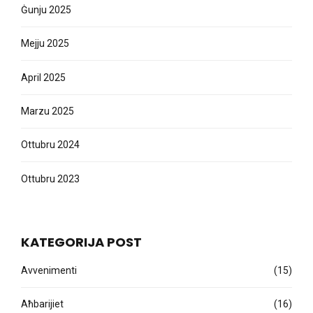
Ġunju 2025
Mejju 2025
April 2025
Marzu 2025
Ottubru 2024
Ottubru 2023
KATEGORIJA POST
Avvenimenti
(15)
Aħbarijiet
(16)