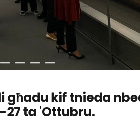
Politika ta' Privatez