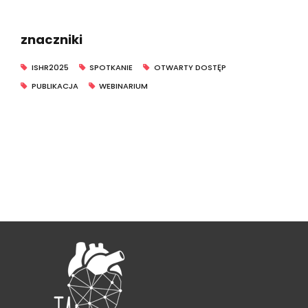
ISHR2025
SPOTKANIE
OTWARTY DOSTĘP
PUBLIKACJA
WEBINARIUM