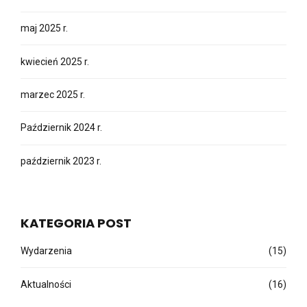
kwiecień 2025 r.
marzec 2025 r.
Październik 2024 r.
październik 2023 r.
KATEGORIA POST
Wydarzenia
(15)
Aktualności
(16)
znaczniki