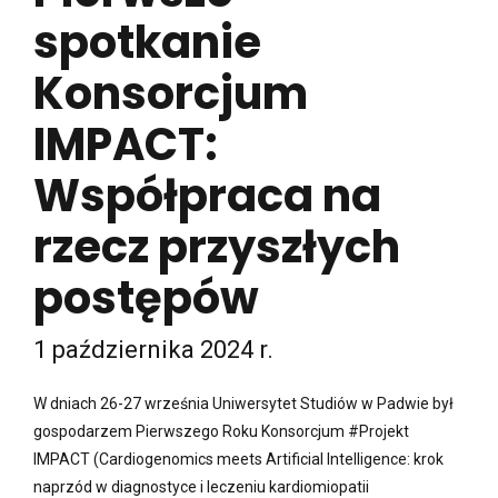
spotkanie
Konsorcjum
IMPACT:
Współpraca na
rzecz przyszłych
postępów
1 października 2024 r.
W dniach 26-27 września Uniwersytet Studiów w Padwie był
gospodarzem Pierwszego Roku Konsorcjum #Projekt
IMPACT (Cardiogenomics meets Artificial Intelligence: krok
naprzód w diagnostyce i leczeniu kardiomiopatii