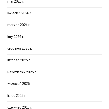
marzec 2026 r.
luty 2026 r.
grudzień 2025 r.
listopad 2025 r.
Październik 2025 r.
wrzesień 2025 r.
lipiec 2025 r.
czerwiec 2025 r.
maj 2025 r.