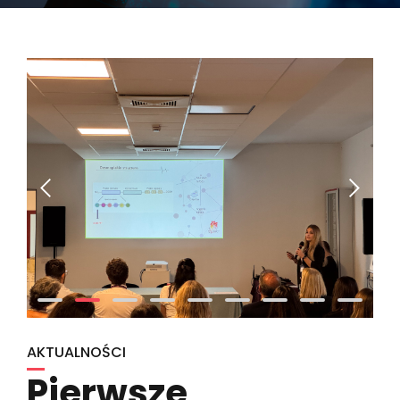
AKTUALNOŚCI
Pierwsze