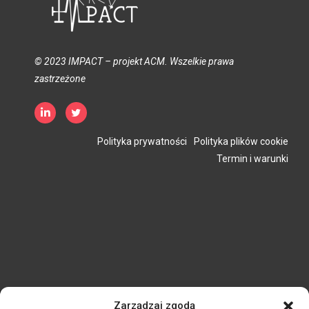
© 2023 IMPACT – projekt ACM. Wszelkie prawa
zastrzeżone
Polityka prywatności
Polityka plików cookie
Termin i warunki
Zarządzaj zgodą