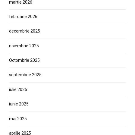
februarie 2026
decembrie 2025
noiembrie 2025
Octombrie 2025
septembrie 2025
iulie 2025
iunie 2025
mai 2025
aprilie 2025
martie 2025