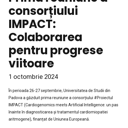
consorțiului
IMPACT:
Colaborarea
pentru progrese
viitoare
1 octombrie 2024
În perioada 26-27 septembrie, Universitatea de Studii din
Padova a găzduit prima reuniune a consorțiului #Proiectul
IMPACT (Cardiogenomics meets Artificial Intelligence: un pas
înainte în diagnosticarea și tratamentul cardiomiopatiei
aritmogene), finanțat de Uniunea Europeană.