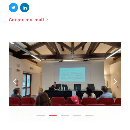
Citește mai mult
NOUTĂȚI