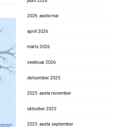
juuni 2026
2026. aasta mai
aprill 2026
märts 2026
veebruar 2026
detsember 2025
2025. aasta november
oktoober 2025
2025. aasta september