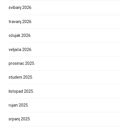
svibanj 2026.
travanj 2026.
ožujak 2026.
veljača 2026.
prosinac 2025.
studeni 2025.
listopad 2025.
rujan 2025.
srpanj 2025.