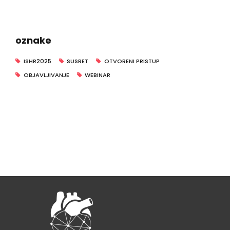
oznake
ISHR2025
SUSRET
OTVORENI PRISTUP
OBJAVLJIVANJE
WEBINAR