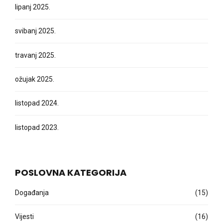
lipanj 2025.
svibanj 2025.
travanj 2025.
ožujak 2025.
listopad 2024.
listopad 2023.
POSLOVNA KATEGORIJA
Događanja
(15)
Vijesti
(16)