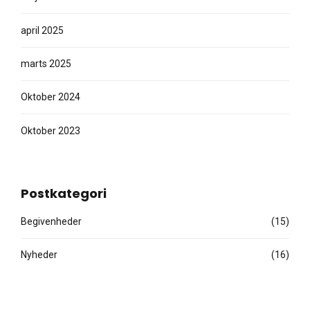
april 2025
marts 2025
Oktober 2024
Oktober 2023
Postkategori
Begivenheder
(15)
Nyheder
(16)