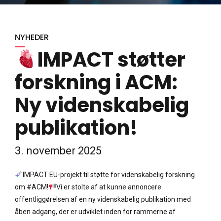
NYHEDER
IMPACT støtter
forskning i ACM:
Ny videnskabelig
publikation!
3. november 2025
IMPACT EU-projekt til støtte for videnskabelig forskning
om #ACM!
Vi er stolte af at kunne annoncere
offentliggørelsen af en ny videnskabelig publikation med
åben adgang, der er udviklet inden for rammerne af