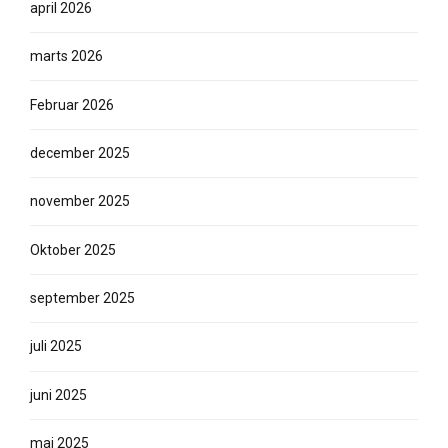
april 2026
marts 2026
Februar 2026
december 2025
november 2025
Oktober 2025
september 2025
juli 2025
juni 2025
maj 2025