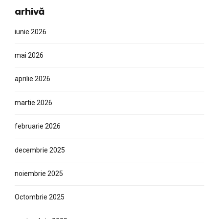
arhivă
iunie 2026
mai 2026
aprilie 2026
martie 2026
februarie 2026
decembrie 2025
noiembrie 2025
Octombrie 2025