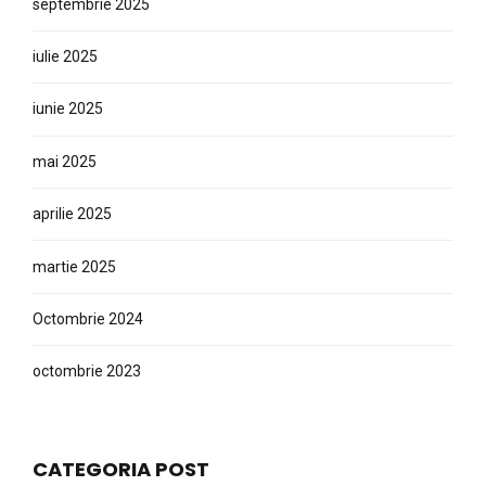
septembrie 2025
iulie 2025
iunie 2025
mai 2025
aprilie 2025
martie 2025
Octombrie 2024
octombrie 2023
CATEGORIA POST