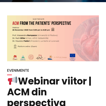
EVENIMENTE
Webinar viitor |
ACM din
perspectiva