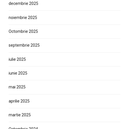
decembrie 2025
noiembrie 2025
Octombrie 2025
septembrie 2025
iulie 2025
iunie 2025
mai 2025
aprilie 2025
martie 2025
Octombrie 2024