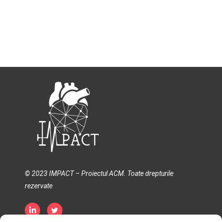
© 2023 IMPACT – Proiectul ACM. Toate drepturile
rezervate