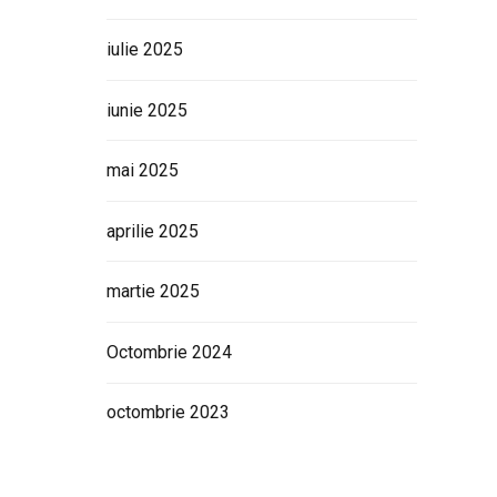
iulie 2025
iunie 2025
mai 2025
aprilie 2025
martie 2025
Octombrie 2024
octombrie 2023