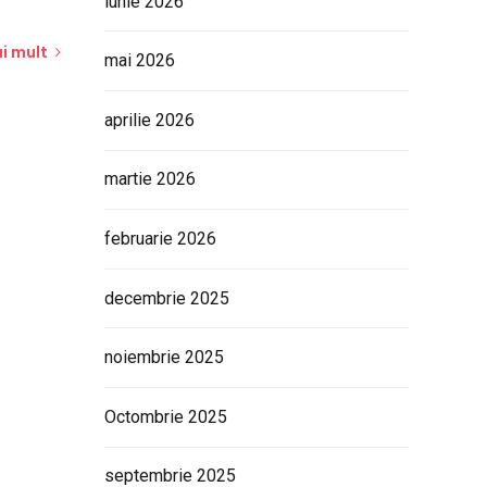
iunie 2026
i mult
mai 2026
aprilie 2026
martie 2026
februarie 2026
decembrie 2025
noiembrie 2025
Octombrie 2025
septembrie 2025