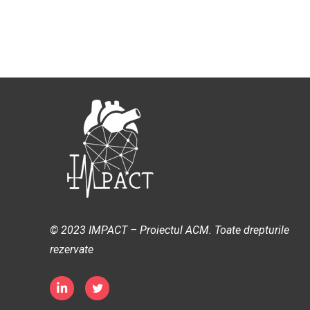
© 2023 IMPACT – Proiectul ACM. Toate drepturile
rezervate