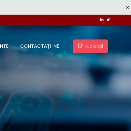
ENTE
CONTACTAȚI-NE
Publicații