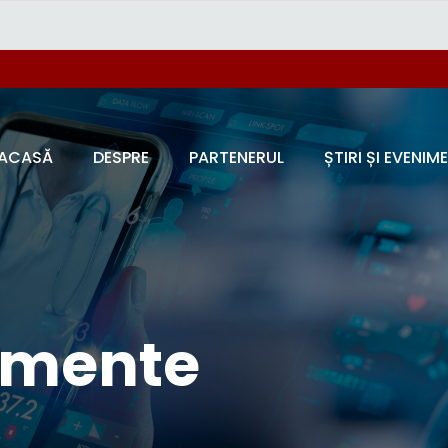
ACASĂ
DESPRE
PARTENERUL
ȘTIRI ȘI EVENIM
nimente