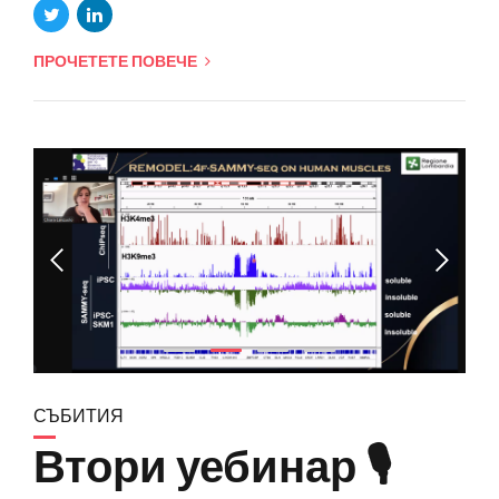
ПРОЧЕТЕТЕ ПОВЕЧЕ
СЪБИТИЯ
Втори уебинар 🎙