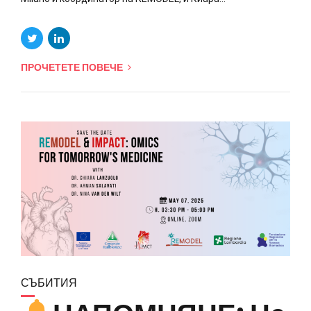
ПРОЧЕТЕТЕ ПОВЕЧЕ
СЪБИТИЯ