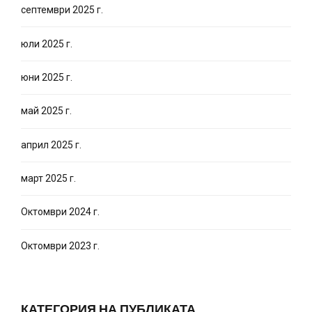
септември 2025 г.
юли 2025 г.
юни 2025 г.
май 2025 г.
април 2025 г.
март 2025 г.
Октомври 2024 г.
Октомври 2023 г.
КАТЕГОРИЯ НА ПУБЛИКАТА