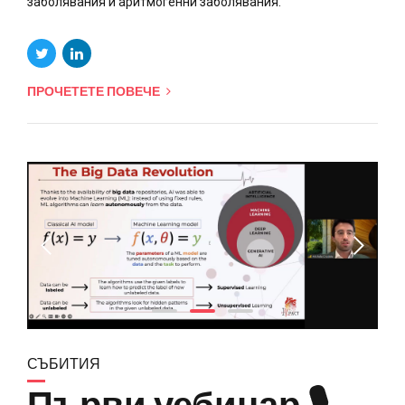
заболявания и аритмогенни заболявания.
ПРОЧЕТЕТЕ ПОВЕЧЕ
СЪБИТИЯ