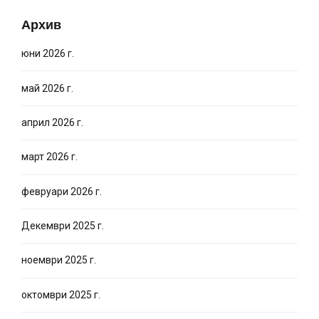
Архив
юни 2026 г.
май 2026 г.
април 2026 г.
март 2026 г.
февруари 2026 г.
Декември 2025 г.
ноември 2025 г.
октомври 2025 г.