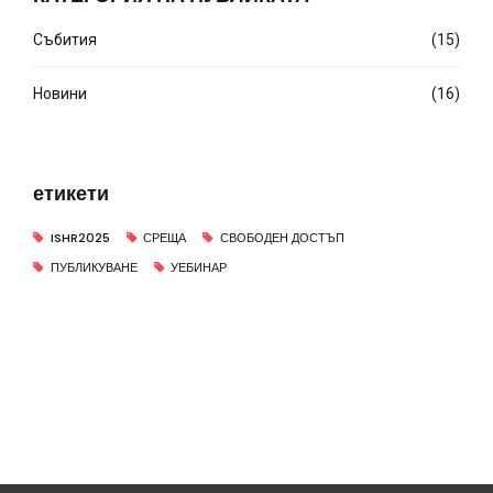
Събития
(15)
Новини
(16)
етикети
ISHR2025
СРЕЩА
СВОБОДЕН ДОСТЪП
ПУБЛИКУВАНЕ
УЕБИНАР