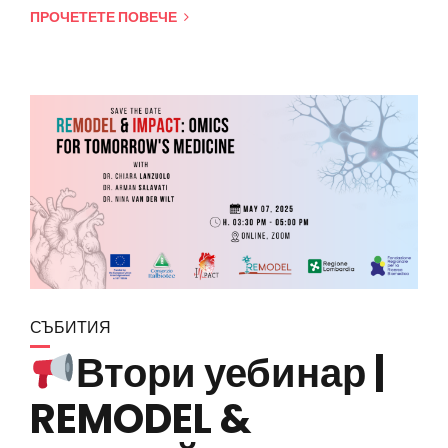
ПРОЧЕТЕТЕ ПОВЕЧЕ
СЪБИТИЯ
Втори уебинар |
REMODEL &