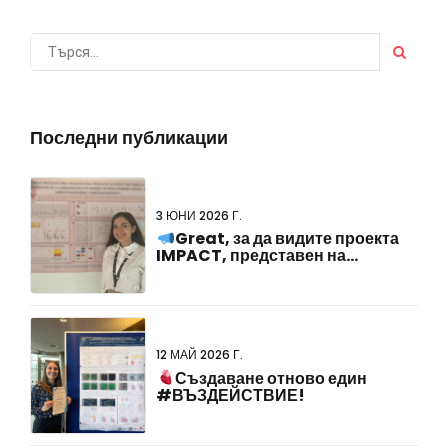
Последни публикации
3 ЮНИ 2026 Г.
Great, за да видите проекта
IMPACT, представен на
#FCVB2026!
12 МАЙ 2026 Г.
Създаване отново един
#ВЪЗДЕЙСТВИЕ!