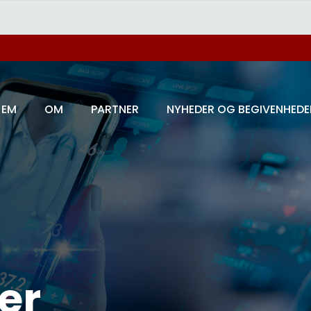
JEM
OM
PARTNER
NYHEDER OG BEGIVENHEDE
er