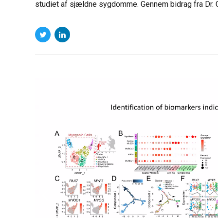
studiet af sjældne sygdomme. Gennem bidrag fra Dr. Ch