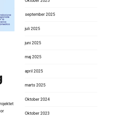
Oktober 2025
september 2025
juli 2025
juni 2025
maj 2025
april 2025
g
marts 2025
Oktober 2024
rojektet
for
Oktober 2023