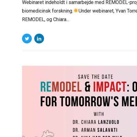
biomedicinsk forskning.
Under webinaret, Yvan Torre
REMODEL, og Chiara...