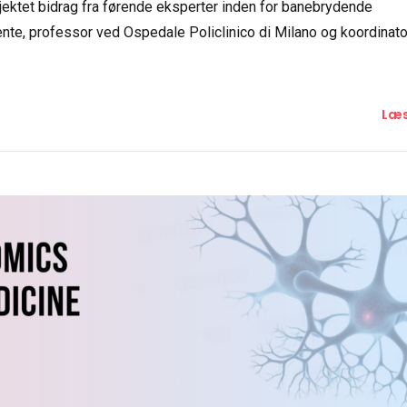
nte, professor ved Ospedale Policlinico di Milano og koordinato
Læs