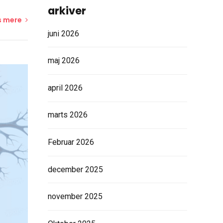
arkiver
 mere
juni 2026
maj 2026
april 2026
marts 2026
Februar 2026
december 2025
november 2025