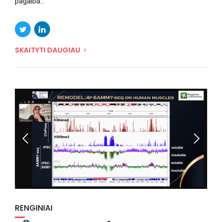
pagalba...
SKAITYTI DAUGIAU
RENGINIAI