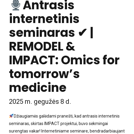
Antrasis
internetinis
seminaras ✔ |
REMODEL &
IMPACT: Omics for
tomorrow’s
medicine
2025 m. gegužės 8 d.
Džiaugiamės galėdami pranešti, kad antrasis internetinis
seminaras, skirtas IMPACT projektui, buvo sėkmingai
surengtas vakar! Internetiniame seminare, bendradarbiaujant