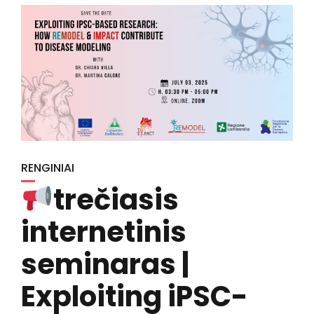
RENGINIAI
trečiasis
internetinis
seminaras |
Exploiting iPSC-