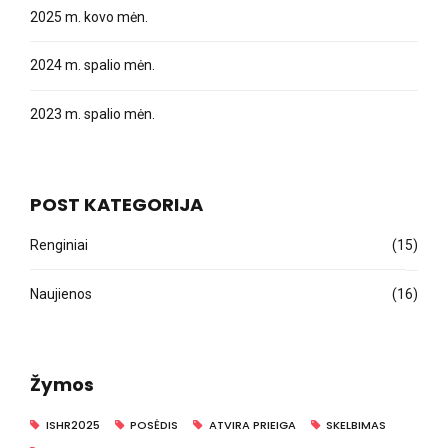
2025 m. kovo mėn.
2024 m. spalio mėn.
2023 m. spalio mėn.
POST KATEGORIJA
Renginiai
(15)
Naujienos
(16)
Žymos
ISHR2025
POSĖDIS
ATVIRA PRIEIGA
SKELBIMAS