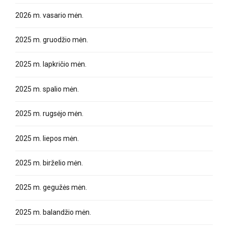
2026 m. vasario mėn.
2025 m. gruodžio mėn.
2025 m. lapkričio mėn.
2025 m. spalio mėn.
2025 m. rugsėjo mėn.
2025 m. liepos mėn.
2025 m. birželio mėn.
2025 m. gegužės mėn.
2025 m. balandžio mėn.