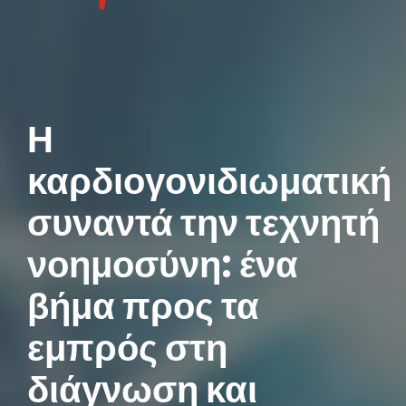
Η
καρδιογονιδιωματική
συναντά την τεχνητή
νοημοσύνη: ένα
βήμα προς τα
εμπρός στη
διάγνωση και