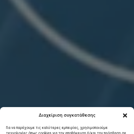
Διαχείριση συγκατάθεσης
Για να παρέχουμε τις καλύτερες εμπειρίες, χρησιμοποιούμε
τεχνολογίες όπως cookies για την αποθήκευση ή/και την πρόσβαση σε