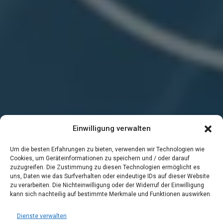
Einwilligung verwalten
Um die besten Erfahrungen zu bieten, verwenden wir Technologien wie
Cookies, um Geräteinformationen zu speichern und / oder darauf
zuzugreifen. Die Zustimmung zu diesen Technologien ermöglicht es
uns, Daten wie das Surfverhalten oder eindeutige IDs auf dieser Website
zu verarbeiten. Die Nichteinwilligung oder der Widerruf der Einwilligung
kann sich nachteilig auf bestimmte Merkmale und Funktionen auswirken.
Dienste verwalten