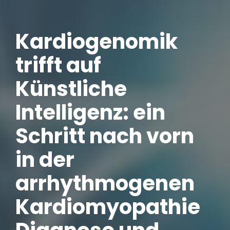
Kardiogenomik
trifft auf
Künstliche
Intelligenz: ein
Schritt nach vorn
in der
arrhythmogenen
Kardiomyopathie