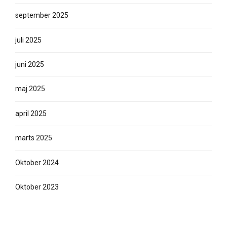
september 2025
juli 2025
juni 2025
maj 2025
april 2025
marts 2025
Oktober 2024
Oktober 2023