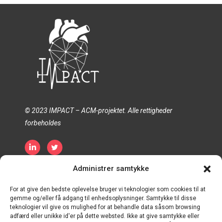
© 2023 IMPACT – ACM-projektet. Alle rettigheder
forbeholdes
Fortrolighedspolitik
Politik om cookies
Administrer samtykke
Vilkår og betingelser
For at give den bedste oplevelse bruger vi teknologier som cookies til at
gemme og/eller få adgang til enhedsoplysninger. Samtykke til disse
teknologier vil give os mulighed for at behandle data såsom browsing
adfærd eller unikke id'er på dette websted. Ikke at give samtykke eller