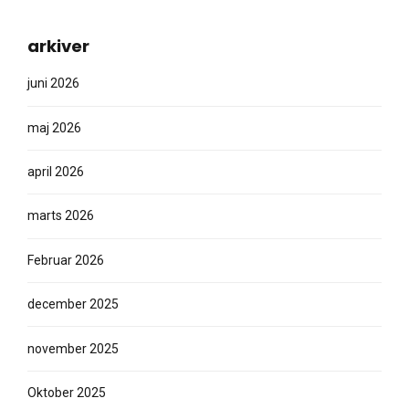
arkiver
juni 2026
maj 2026
april 2026
marts 2026
Februar 2026
december 2025
november 2025
Oktober 2025