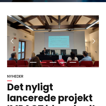
NYHEDER
Det nyligt
lancerede projekt