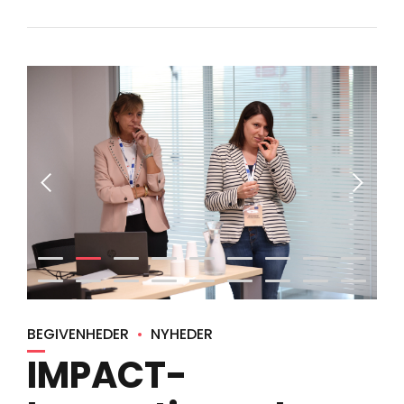
BEGIVENHEDER
NYHEDER
IMPACT-