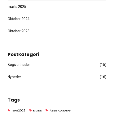
marts 2025
Oktober 2024
Oktober 2023
Postkategori
Begivenheder
(15)
Nyheder
(16)
Tags
ISHR2025
MØDE
ÅBEN ADGANG