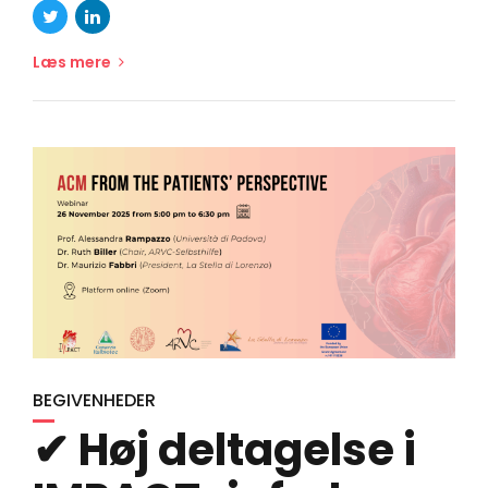
Læs mere
BEGIVENHEDER
✔ Høj deltagelse i