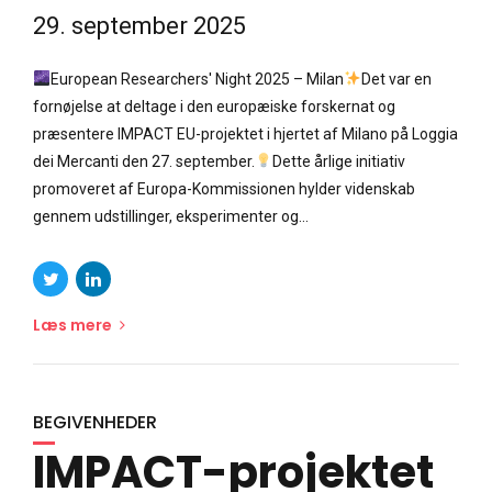
29. september 2025
European Researchers' Night 2025 – Milan
Det var en
fornøjelse at deltage i den europæiske forskernat og
præsentere IMPACT EU-projektet i hjertet af Milano på Loggia
dei Mercanti den 27. september.
Dette årlige initiativ
promoveret af Europa-Kommissionen hylder videnskab
gennem udstillinger, eksperimenter og...
Læs mere
BEGIVENHEDER
IMPACT-projektet