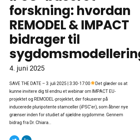
forskning: hvordan
REMODEL & IMPACT
bidrager til
sygdomsmodellerin
4. juni 2025
SAVE THE DATE – 3. juli 2025 | 3:30-17:00
Det glæder os at
kunne invitere dig til endnu et webinar om IMPACT EU-
projektet og REMODEL-projektet, der fokuserer på
inducerede pluripotente stamceller (iPSC'er), som åbner nye
grænser inden for studiet af sjældne sygdomme. Gennem
bidrag fra Dr. Chiara...