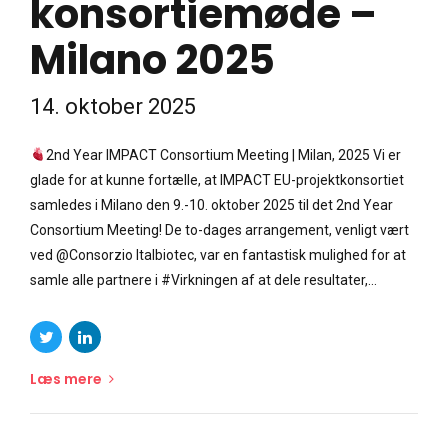
konsortiemøde –
Milano 2025
14. oktober 2025
2nd Year IMPACT Consortium Meeting | Milan, 2025 Vi er
glade for at kunne fortælle, at IMPACT EU-projektkonsortiet
samledes i Milano den 9.-10. oktober 2025 til det 2nd Year
Consortium Meeting! De to-dages arrangement, venligt vært
ved @Consorzio Italbiotec, var en fantastisk mulighed for at
samle alle partnere i #Virkningen af at dele resultater,...
Læs mere