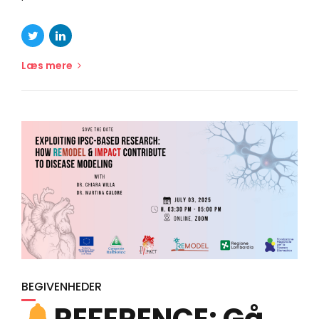
Læs mere
BEGIVENHEDER