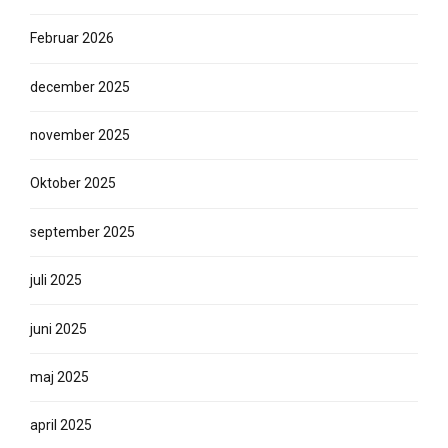
Februar 2026
december 2025
november 2025
Oktober 2025
september 2025
juli 2025
juni 2025
maj 2025
april 2025