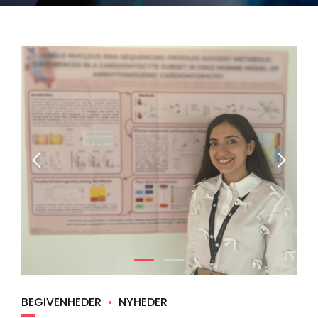
BEGIVENHEDER
NYHEDER