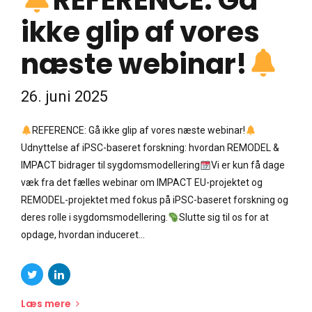
REFERENCE: Gå
ikke glip af vores
næste webinar!
26. juni 2025
REFERENCE: Gå ikke glip af vores næste webinar!
Udnyttelse af iPSC-baseret forskning: hvordan REMODEL &
IMPACT bidrager til sygdomsmodellering
Vi er kun få dage
væk fra det fælles webinar om IMPACT EU-projektet og
REMODEL-projektet med fokus på iPSC-baseret forskning og
deres rolle i sygdomsmodellering.
Slutte sig til os for at
opdage, hvordan induceret...
Læs mere