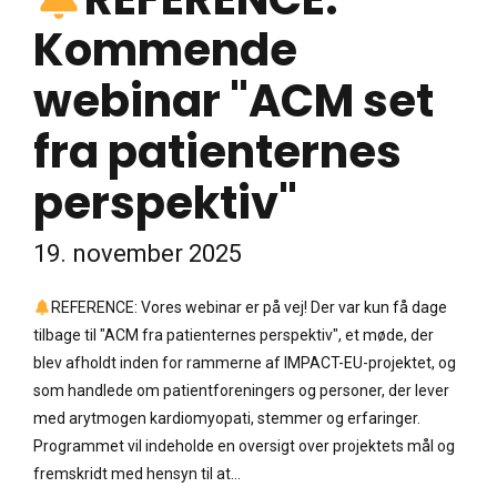
Kommende
webinar "ACM set
fra patienternes
perspektiv"
19. november 2025
REFERENCE: Vores webinar er på vej! Der var kun få dage
tilbage til "ACM fra patienternes perspektiv", et møde, der
blev afholdt inden for rammerne af IMPACT-EU-projektet, og
som handlede om patientforeningers og personer, der lever
med arytmogen kardiomyopati, stemmer og erfaringer.
Programmet vil indeholde en oversigt over projektets mål og
fremskridt med hensyn til at...