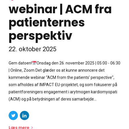
webinar | ACM fra
patienternes
perspektiv
22. oktober 2025
Gem datoen!
Onsdag den 26. november 2025 | 05:00 - 06:30
| Online, Zoom Det glæder os at kunne annoncere det
kommende webinar "ACM from the patients' perspective",
som afholdes af IMPACT EU-projektet, og som fokuserer på
patientforeningers engagement i arytmogen kardiomyopati
(ACM) og på betydningen af deres samarbejde...
Læs mere