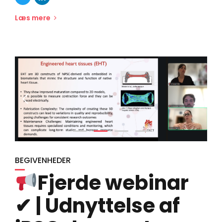
Læs mere
BEGIVENHEDER
Fjerde webinar
✔ | Udnyttelse af