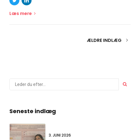
Læs mere
ÆLDRE INDLÆG
Seneste indlæg
3. JUNI 2026