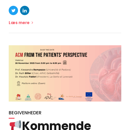
Læs mere
BEGIVENHEDER
Kommende