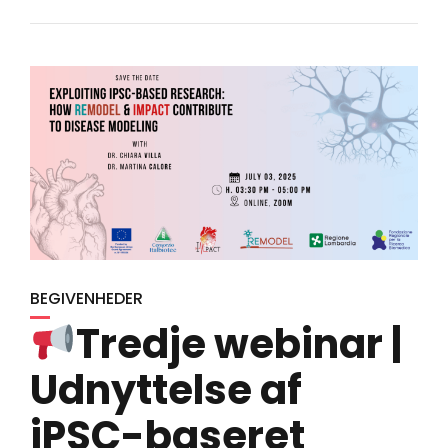
BEGIVENHEDER
Tredje webinar |
Udnyttelse af
iPSC-baseret