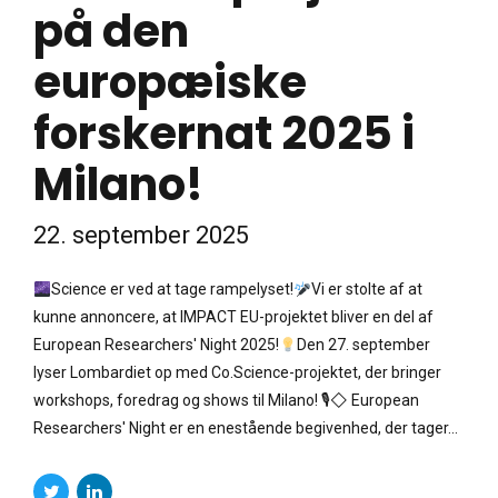
på den
europæiske
forskernat 2025 i
Milano!
22. september 2025
Science er ved at tage rampelyset!
Vi er stolte af at
kunne annoncere, at IMPACT EU-projektet bliver en del af
European Researchers' Night 2025!
Den 27. september
lyser Lombardiet op med Co.Science-projektet, der bringer
workshops, foredrag og shows til Milano! 🎙◇ European
Researchers' Night er en enestående begivenhed, der tager...