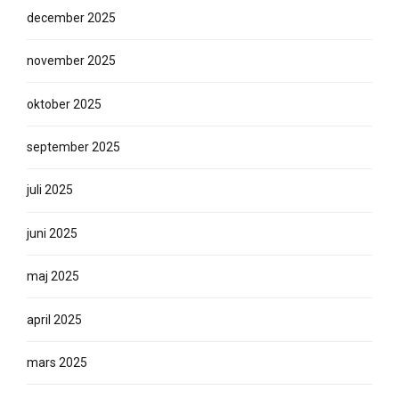
december 2025
november 2025
oktober 2025
september 2025
juli 2025
juni 2025
maj 2025
april 2025
mars 2025