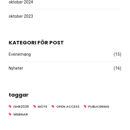
oktober 2024
oktober 2023
KATEGORI FÖR POST
Evenemang
(15)
Nyheter
(16)
taggar
ISHR2025
MÖTE
OPEN ACCESS
PUBLICERING
WEBINAR