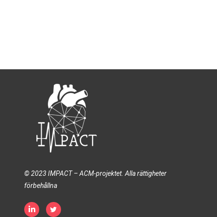
© 2023 IMPACT – ACM-projektet. Alla rättigheter
förbehållna