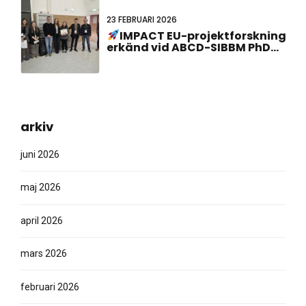
23 FEBRUARI 2026
IMPACT EU-projektforskning
erkänd vid ABCD-SIBBM PhD
Meeting 2026!
arkiv
juni 2026
maj 2026
april 2026
mars 2026
februari 2026