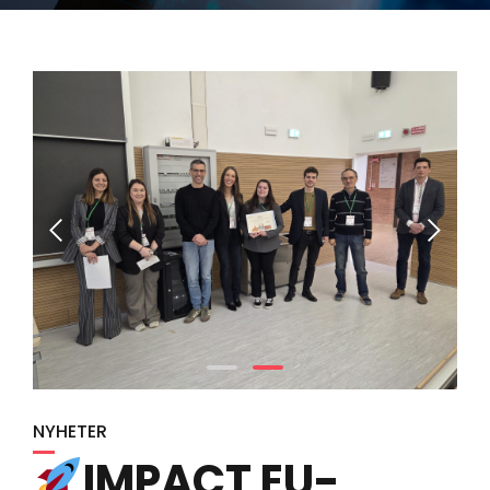
NYHETER
IMPACT EU-