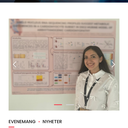
EVENEMANG
NYHETER