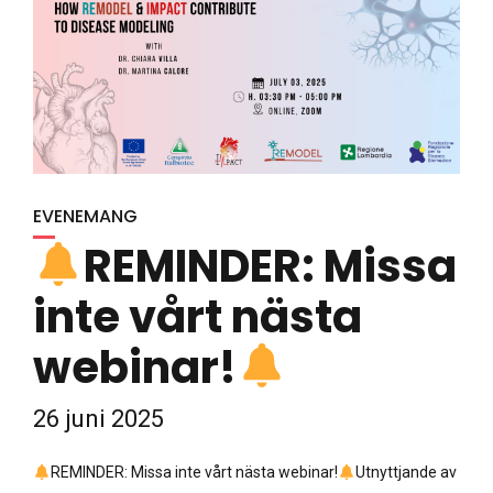
EVENEMANG
REMINDER: Missa
inte vårt nästa
webinar!
26 juni 2025
REMINDER: Missa inte vårt nästa webinar!
Utnyttjande av