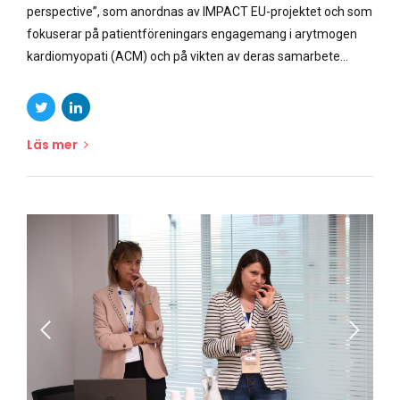
perspective”, som anordnas av IMPACT EU-projektet och som
fokuserar på patientföreningars engagemang i arytmogen
kardiomyopati (ACM) och på vikten av deras samarbete...
Läs mer