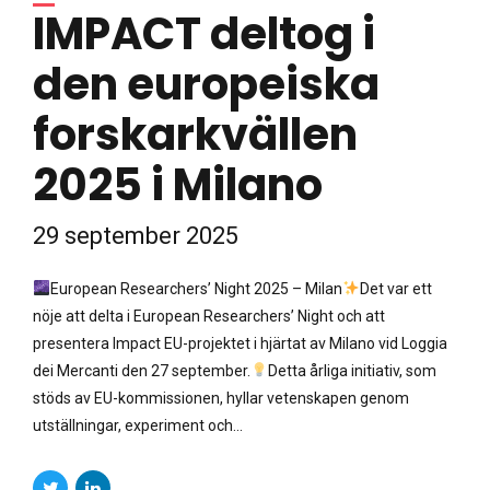
IMPACT deltog i
den europeiska
forskarkvällen
2025 i Milano
29 september 2025
European Researchers’ Night 2025 – Milan
Det var ett
nöje att delta i European Researchers’ Night och att
presentera Impact EU-projektet i hjärtat av Milano vid Loggia
dei Mercanti den 27 september.
Detta årliga initiativ, som
stöds av EU-kommissionen, hyllar vetenskapen genom
utställningar, experiment och...