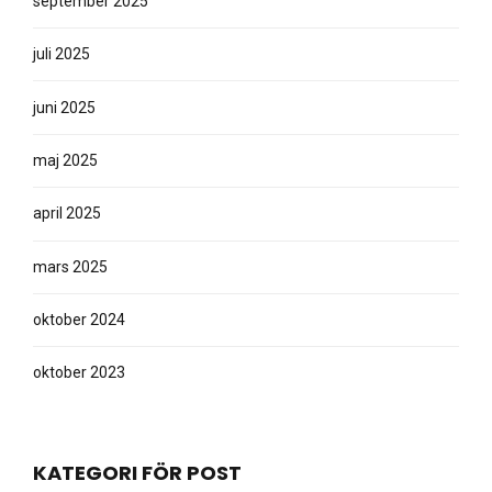
september 2025
juli 2025
juni 2025
maj 2025
april 2025
mars 2025
oktober 2024
oktober 2023
KATEGORI FÖR POST