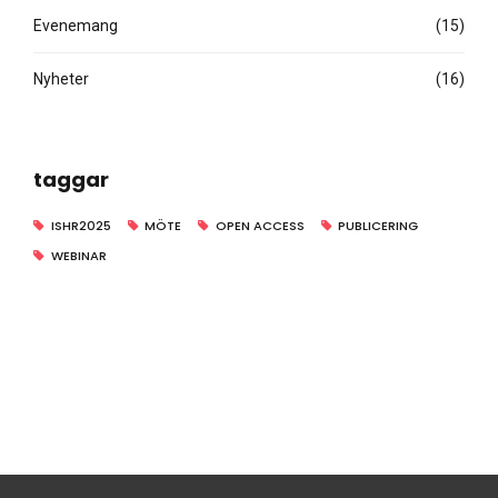
Evenemang
(15)
Nyheter
(16)
taggar
ISHR2025
MÖTE
OPEN ACCESS
PUBLICERING
WEBINAR