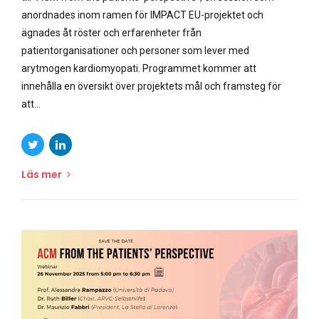
anordnades inom ramen för IMPACT EU-projektet och
ägnades åt röster och erfarenheter från
patientorganisationer och personer som lever med
arytmogen kardiomyopati. Programmet kommer att
innehålla en översikt över projektets mål och framsteg för
att...
Läs mer