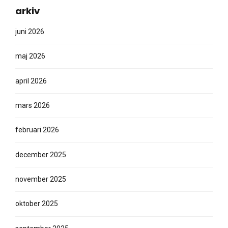
arkiv
juni 2026
maj 2026
april 2026
mars 2026
februari 2026
december 2025
november 2025
oktober 2025