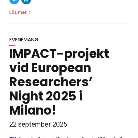
Läs mer
EVENEMANG
IMPACT-projekt
vid European
Researchers’
Night 2025 i
Milano!
22 september 2025