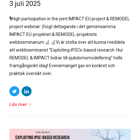
3 juli 2025
🎙High participation in the joint IMPACT EU project & REMODEL
project webinar: (högt deltagande i det gemensamma
IMPACT EU-projektet & REMODEL-projektets
webbseminarium:
Vi är stolta över att kunna meddela
att webbseminariet ”Exploiting iPSCs-based research: Hur
REMODEL & IMPACT bidrar till sjukdomsmodellering” hölls
framgångsrikt idag! Evenemanget gav en konkret och
praktisk översikt över...
Läs mer