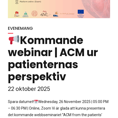
EVENEMANG
Kommande
webinar | ACM ur
patienternas
perspektiv
22 oktober 2025
Spara datumet!
Wednesday, 26 November 2025 | 05:00 PM
– 06:30 PM | Online, Zoom Vi är glada att kunna presentera
det kommande webbseminariet ”ACM from the patients’