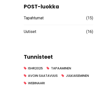
POST-luokka
Tapahtumat
(15)
Uutiset
(16)
Tunnisteet
ISHR2025
TAPAAMINEN
AVOIN SAATAVUUS
JULKAISEMINEN
WEBINAARI