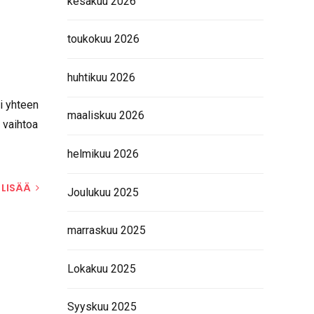
kesäkuu 2026
toukokuu 2026
huhtikuu 2026
maaliskuu 2026
helmikuu 2026
Joulukuu 2025
marraskuu 2025
i yhteen
ä vaihtoa
Lokakuu 2025
Syyskuu 2025