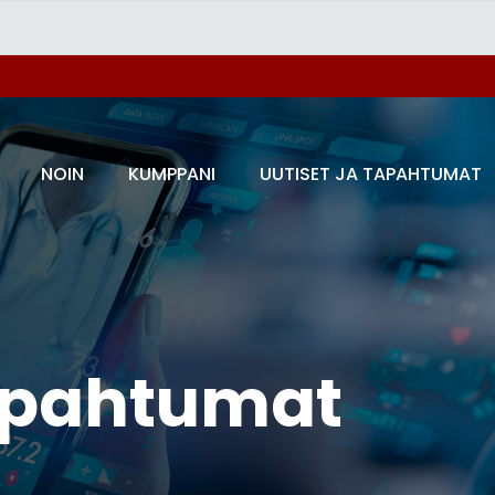
NOIN
KUMPPANI
UUTISET JA TAPAHTUMAT
tapahtumat