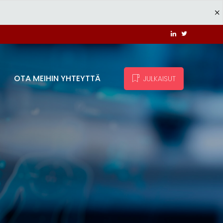
OTA MEIHIN YHTEYTTÄ
JULKAISUT