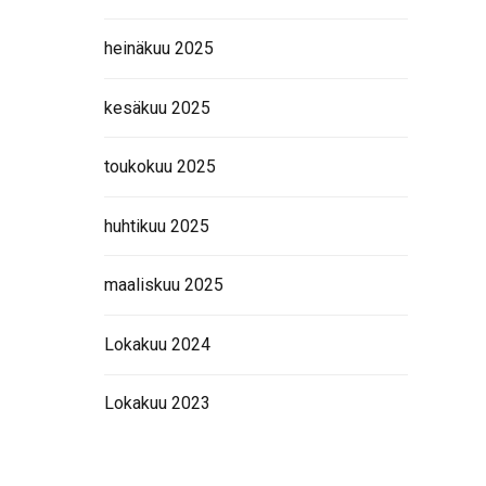
 LISÄÄ
heinäkuu 2025
kesäkuu 2025
toukokuu 2025
huhtikuu 2025
maaliskuu 2025
Lokakuu 2024
Lokakuu 2023