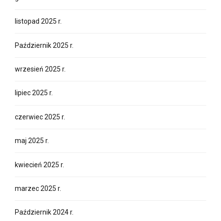
listopad 2025 r.
Październik 2025 r.
wrzesień 2025 r.
lipiec 2025 r.
czerwiec 2025 r.
maj 2025 r.
kwiecień 2025 r.
marzec 2025 r.
Październik 2024 r.