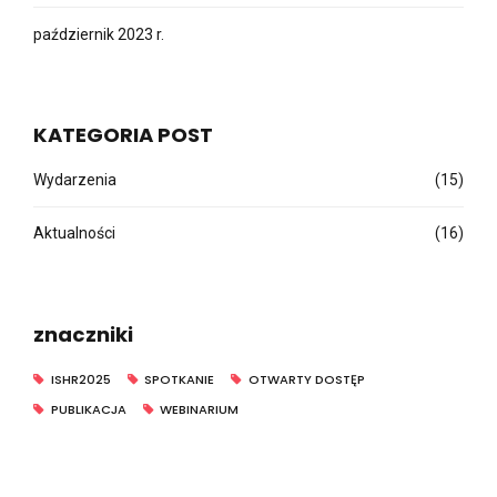
październik 2023 r.
KATEGORIA POST
Wydarzenia
(15)
Aktualności
(16)
znaczniki
ISHR2025
SPOTKANIE
OTWARTY DOSTĘP
PUBLIKACJA
WEBINARIUM