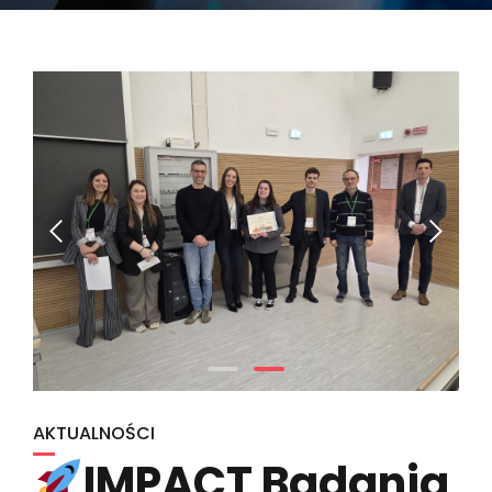
AKTUALNOŚCI
IMPACT Badania