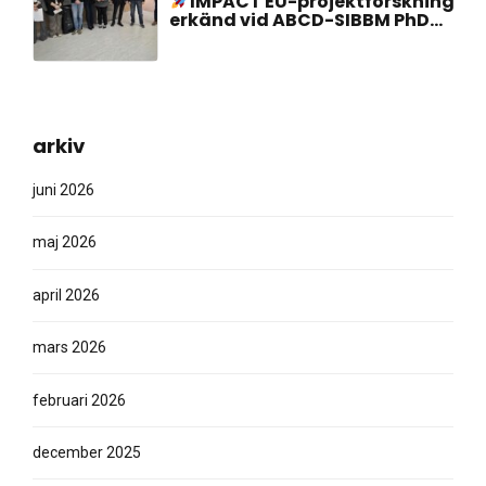
IMPACT EU-projektforskning
erkänd vid ABCD-SIBBM PhD
Meeting 2026!
arkiv
juni 2026
maj 2026
april 2026
mars 2026
februari 2026
december 2025