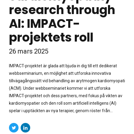
research through
AI: IMPACT-
projektets roll
26 mars 2025
IMPACT-projektet är glada att bjuda in dig till ett dedikerat
webbseminarium, en möjlighet att utforska innovativa
tillvägagångssätt vid behandling av arytmogen kardiomyopati
(ACM). Under webbseminariet kommer vi att utforska
IMPACT-projektet och dess partners, med fokus på vikten av
kardiomyopatier och den roll som artificiell intelligens (AI)
spelar i upptäckten av nya terapier, genom röster från...