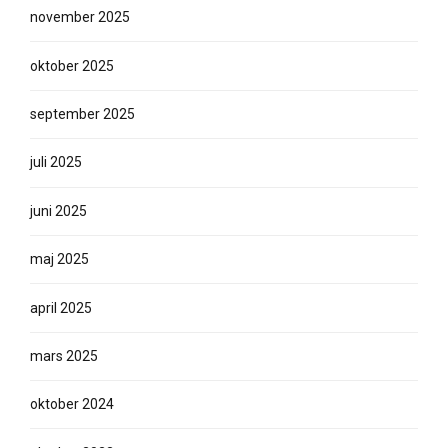
november 2025
oktober 2025
september 2025
juli 2025
juni 2025
maj 2025
april 2025
mars 2025
oktober 2024