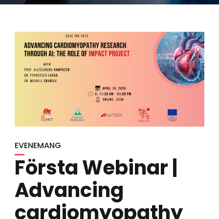
EVENEMANG
Första Webinar |
Advancing
cardiomyopathy