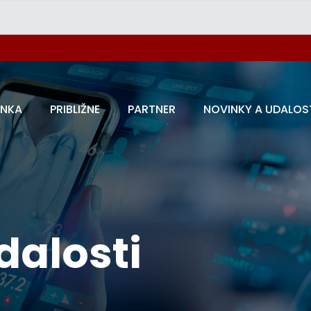
ÁNKA
PRIBLIŽNE
PARTNER
NOVINKY A UDALOS
dalosti