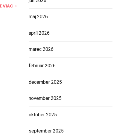
jún 2026
E VIAC
máj 2026
apríl 2026
marec 2026
február 2026
december 2025
november 2025
október 2025
september 2025