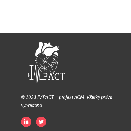
© 2023 IMPACT – projekt ACM. Všetky práva
vyhradené