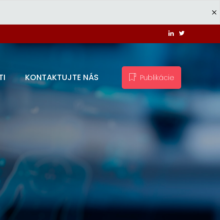
TI
KONTAKTUJTE NÁS
Publikácie