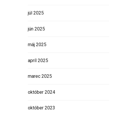
júl 2025
jún 2025
máj 2025
apríl 2025
marec 2025
október 2024
október 2023