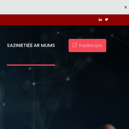
SAZINIETIES AR MUMS
Publikācijas