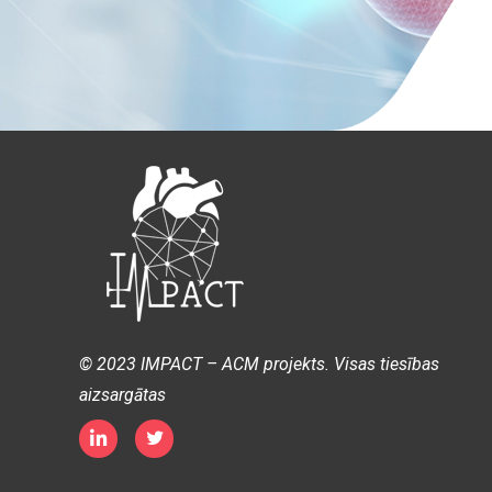
© 2023 IMPACT – ACM projekts. Visas tiesības
aizsargātas