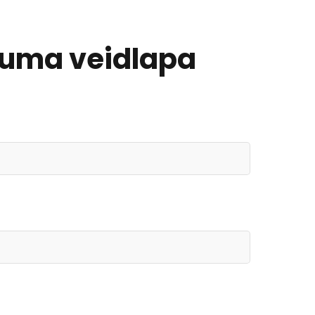
juma veidlapa