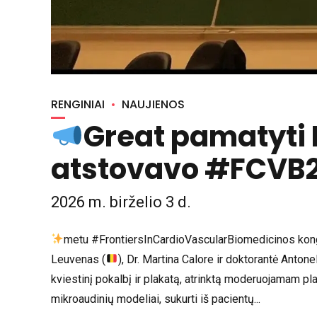
RENGINIAI
NAUJIENOS