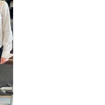
AUGIAU