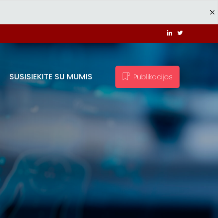
SUSISIEKITE SU MUMIS
Publikacijos