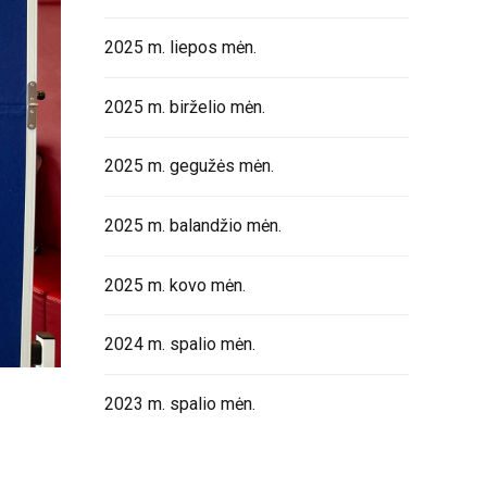
2025 m. liepos mėn.
2025 m. birželio mėn.
2025 m. gegužės mėn.
2025 m. balandžio mėn.
2025 m. kovo mėn.
2024 m. spalio mėn.
2023 m. spalio mėn.