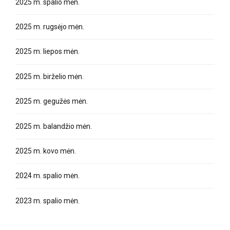
2025 m. spalio mėn.
2025 m. rugsėjo mėn.
2025 m. liepos mėn.
2025 m. birželio mėn.
2025 m. gegužės mėn.
2025 m. balandžio mėn.
2025 m. kovo mėn.
2024 m. spalio mėn.
2023 m. spalio mėn.