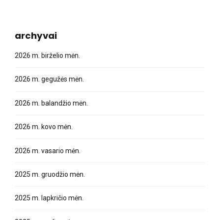
archyvai
2026 m. birželio mėn.
2026 m. gegužės mėn.
2026 m. balandžio mėn.
2026 m. kovo mėn.
2026 m. vasario mėn.
2025 m. gruodžio mėn.
2025 m. lapkričio mėn.