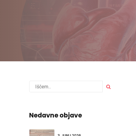
Nedavne objave
3. JUNIJ 2026