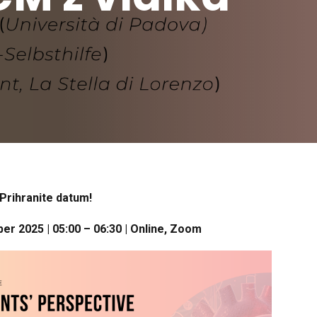
Prihranite datum!
er 2025 | 05:00 – 06:30 | Online, Zoom