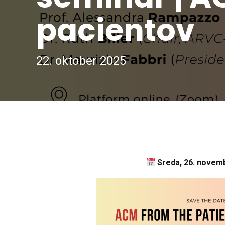
pacientov
22. oktober 2025
Sreda, 26. novemb