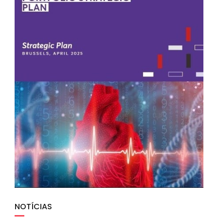
NOTÍCIAS