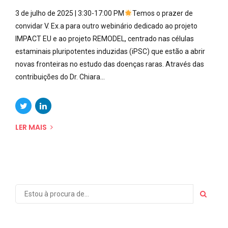
3 de julho de 2025 | 3:30-17:00 PM
Temos o prazer de
convidar V. Ex.a para outro webinário dedicado ao projeto
IMPACT EU e ao projeto REMODEL, centrado nas células
estaminais pluripotentes induzidas (iPSC) que estão a abrir
novas fronteiras no estudo das doenças raras. Através das
contribuições do Dr. Chiara...
LER MAIS