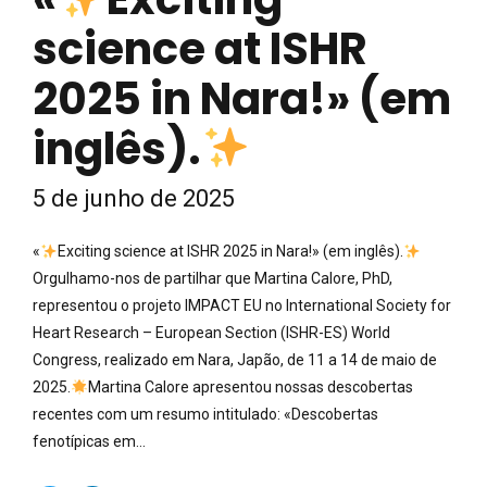
science at ISHR
2025 in Nara!» (em
inglês).
5 de junho de 2025
«
Exciting science at ISHR 2025 in Nara!» (em inglês).
Orgulhamo-nos de partilhar que Martina Calore, PhD,
representou o projeto IMPACT EU no International Society for
Heart Research – European Section (ISHR-ES) World
Congress, realizado em Nara, Japão, de 11 a 14 de maio de
2025.
Martina Calore apresentou nossas descobertas
recentes com um resumo intitulado: «Descobertas
fenotípicas em...