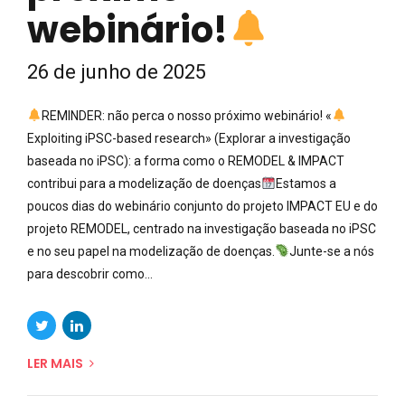
webinário!
26 de junho de 2025
REMINDER: não perca o nosso próximo webinário! «
Exploiting iPSC-based research» (Explorar a investigação
baseada no iPSC): a forma como o REMODEL & IMPACT
contribui para a modelização de doenças
Estamos a
poucos dias do webinário conjunto do projeto IMPACT EU e do
projeto REMODEL, centrado na investigação baseada no iPSC
e no seu papel na modelização de doenças.
Junte-se a nós
para descobrir como...
LER MAIS