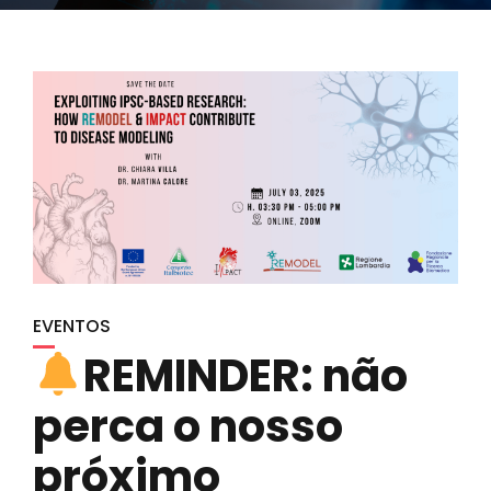
EVENTOS
REMINDER: não
perca o nosso
próximo