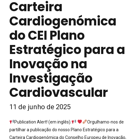
Carteira
Cardiogenómica
do CEI Plano
Estratégico para a
Inovação na
Investigação
Cardiovascular
11 de junho de 2025
Publication Alert! (em inglês).
Orgulhamo-nos de
partilhar a publicação do nosso Plano Estratégico para a
Carteira Cardiogenómica do Conselho Europeu de Inovação,