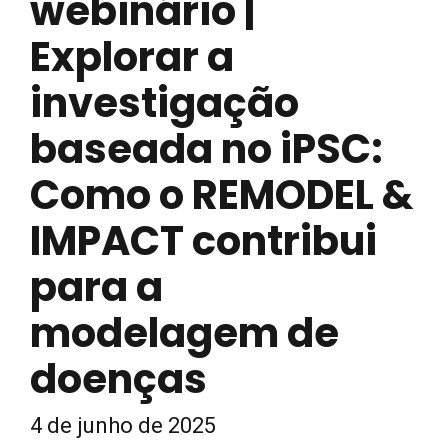
webinário |
Explorar a
investigação
baseada no iPSC:
Como o REMODEL &
IMPACT contribui
para a
modelagem de
doenças
4 de junho de 2025