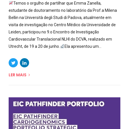
Temos o orgulho de partilhar que Emma Zanella,
estudante de doutoramento no laboratório da Prof.a Milena
Bellin na Università degli Studi di Padova, atualmente em
visita de investigação no Centro Médico da Universidade de
Leiden, participou no 9.o Encontro de Investigação
Cardiovascular Translacional NLHI do DCVA, realizado em
Utrecht, de 19 a 20 de junho.
Ela apresentou um...
LER MAIS