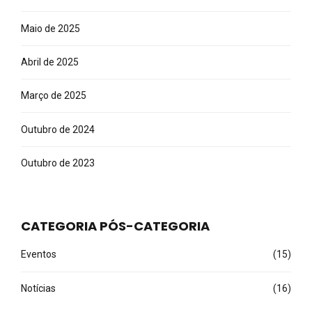
Maio de 2025
Abril de 2025
Março de 2025
Outubro de 2024
Outubro de 2023
CATEGORIA PÓS-CATEGORIA
Eventos
(15)
Notícias
(16)