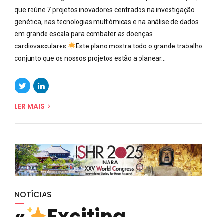
que reúne 7 projetos inovadores centrados na investigação
genética, nas tecnologias multiómicas e na análise de dados
em grande escala para combater as doenças
cardiovasculares.
Este plano mostra todo o grande trabalho
conjunto que os nossos projetos estão a planear...
LER MAIS
NOTÍCIAS
«
Exciting