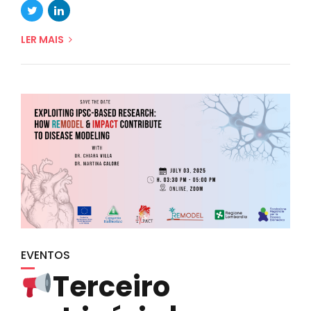
LER MAIS
EVENTOS
Terceiro