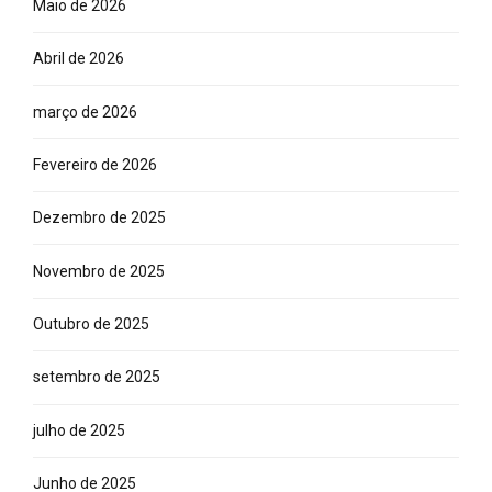
Maio de 2026
Abril de 2026
março de 2026
Fevereiro de 2026
Dezembro de 2025
Novembro de 2025
Outubro de 2025
setembro de 2025
julho de 2025
Junho de 2025