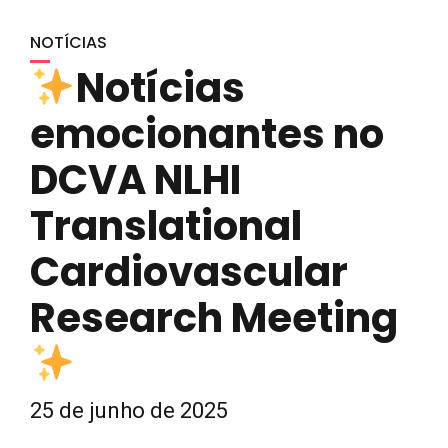
NOTÍCIAS
Notícias
emocionantes no
DCVA NLHI
Translational
Cardiovascular
Research Meeting
25 de junho de 2025