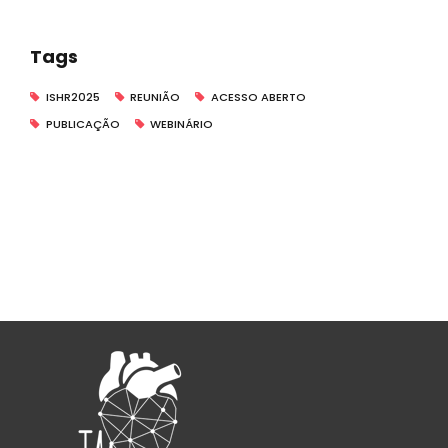
Tags
ISHR2025
REUNIÃO
ACESSO ABERTO
PUBLICAÇÃO
WEBINÁRIO