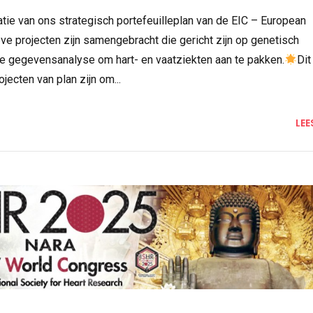
tie van ons strategisch portefeuilleplan van de EIC – European
ve projecten zijn samengebracht die gericht zijn op genetisch
e gegevensanalyse om hart- en vaatziekten aan te pakken.
Dit
ecten van plan zijn om...
LEE