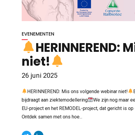
EVENEMENTEN
HERINNEREND: M
niet!
26 juni 2025
HERINNEREND: Mis ons volgende webinar niet!
bijdraagt aan ziektemodellering
We zijn nog maar e
EU-project en het REMODEL-project, dat gericht is op
Ontdek samen met ons hoe...