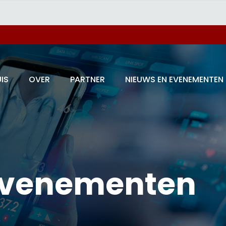
IS
OVER
PARTNER
NIEUWS EN EVENEMENTEN
evenementen