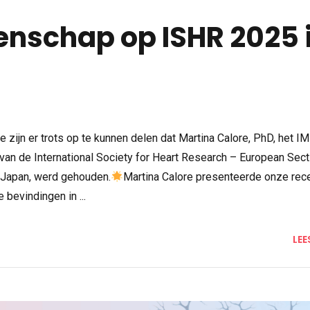
nschap op ISHR 2025 
e zijn er trots op te kunnen delen dat Martina Calore, PhD, het 
an de International Society for Heart Research – European Sect
, Japan, werd gehouden.
Martina Calore presenteerde onze rec
bevindingen in ...
LEE