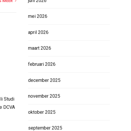
juni 2026
S MEER
mei 2026
april 2026
maart 2026
februari 2026
december 2025
november 2025
li Studi
9e DCVA
oktober 2025
september 2025