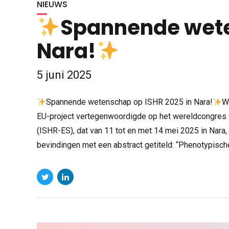
NIEUWS
Spannende wete
Nara!
5 juni 2025
Spannende wetenschap op ISHR 2025 in Nara!
W
EU-project vertegenwoordigde op het wereldcongres v
(ISHR-ES), dat van 11 tot en met 14 mei 2025 in Nara
bevindingen met een abstract getiteld: “Phenotypische 