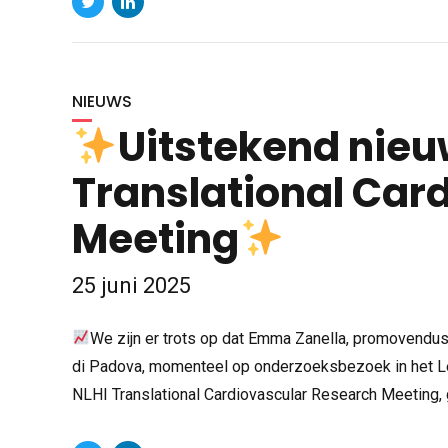
NIEUWS
Uitstekend nieu
Translational Car
Meeting
25 juni 2025
We zijn er trots op dat Emma Zanella, promovendus i
di Padova, momenteel op onderzoeksbezoek in het L
NLHI Translational Cardiovascular Research Meeting, 