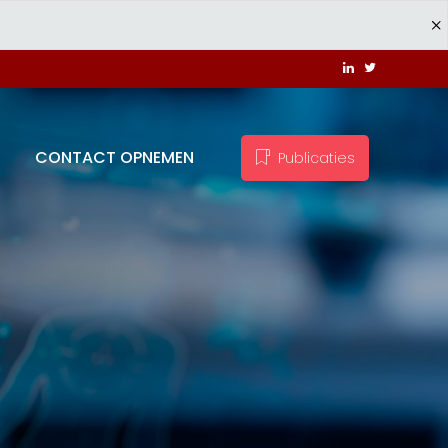
CONTACT OPNEMEN
Publicaties