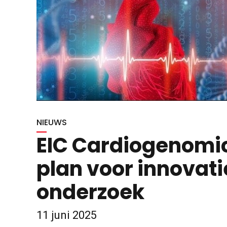
NIEUWS
EIC Cardiogenomics
plan voor innovati
onderzoek
11 juni 2025