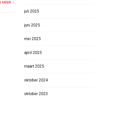
S MEER
juli 2025
juni 2025
mei 2025
april 2025
maart 2025
oktober 2024
oktober 2023