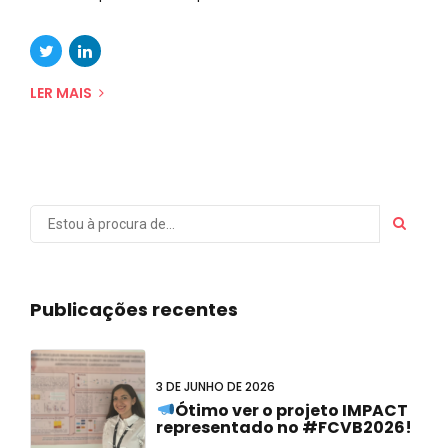
LER MAIS
Publicações recentes
3 DE JUNHO DE 2026
Ótimo ver o projeto IMPACT
representado no #FCVB2026!