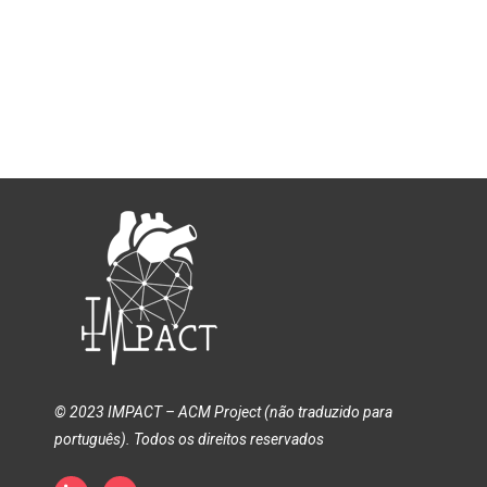
© 2023 IMPACT – ACM Project (não traduzido para
português). Todos os direitos reservados