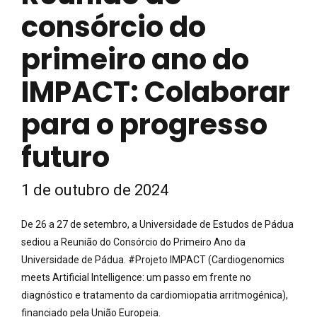
consórcio do
primeiro ano do
IMPACT: Colaborar
para o progresso
futuro
1 de outubro de 2024
De 26 a 27 de setembro, a Universidade de Estudos de Pádua
sediou a Reunião do Consórcio do Primeiro Ano da
Universidade de Pádua. #Projeto IMPACT (Cardiogenomics
meets Artificial Intelligence: um passo em frente no
diagnóstico e tratamento da cardiomiopatia arritmogénica),
financiado pela União Europeia.