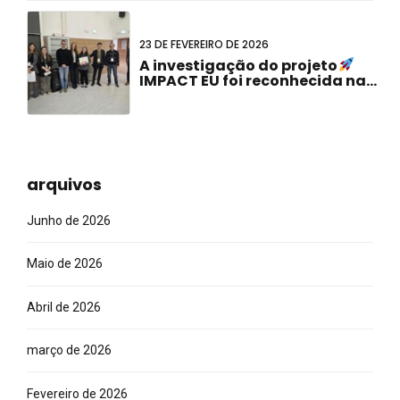
Conjunta Holandesa-Alemã!
23 DE FEVEREIRO DE 2026
A investigação do projeto
IMPACT EU foi reconhecida na
Reunião de Doutoramento
ABCD-SIBBM 2026!
arquivos
Junho de 2026
Maio de 2026
Abril de 2026
março de 2026
Fevereiro de 2026