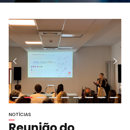
NOTÍCIAS
Reunião do