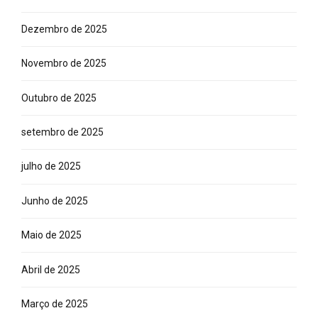
Dezembro de 2025
Novembro de 2025
Outubro de 2025
setembro de 2025
julho de 2025
Junho de 2025
Maio de 2025
Abril de 2025
Março de 2025