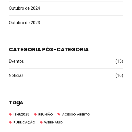
Outubro de 2024
Outubro de 2023
CATEGORIA PÓS-CATEGORIA
Eventos
(15)
Notícias
(16)
Tags
ISHR2025
REUNIÃO
ACESSO ABERTO
PUBLICAÇÃO
WEBINÁRIO