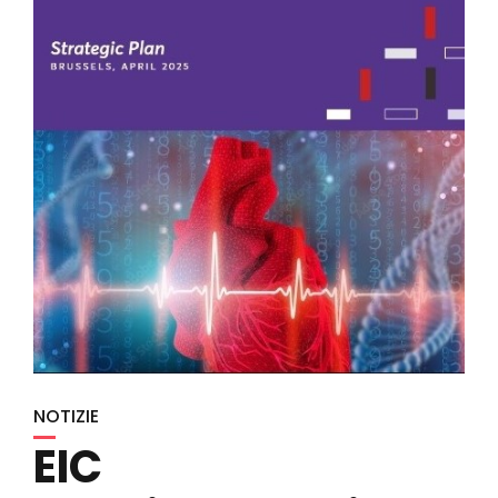
NOTIZIE
EIC