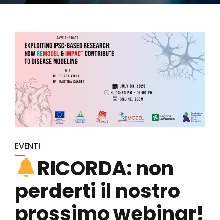
EVENTI
RICORDA: non
perderti il nostro
prossimo webinar!