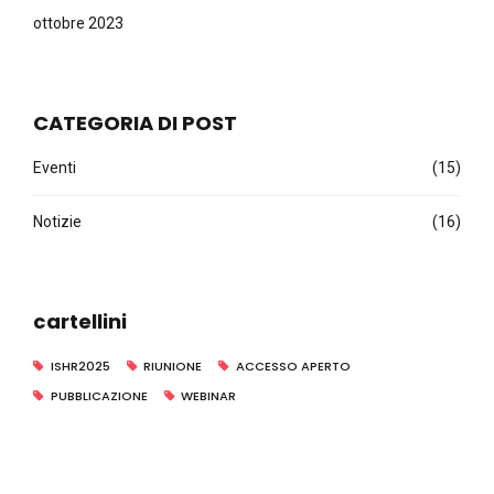
ottobre 2023
CATEGORIA DI POST
Eventi
(15)
Notizie
(16)
cartellini
ISHR2025
RIUNIONE
ACCESSO APERTO
PUBBLICAZIONE
WEBINAR