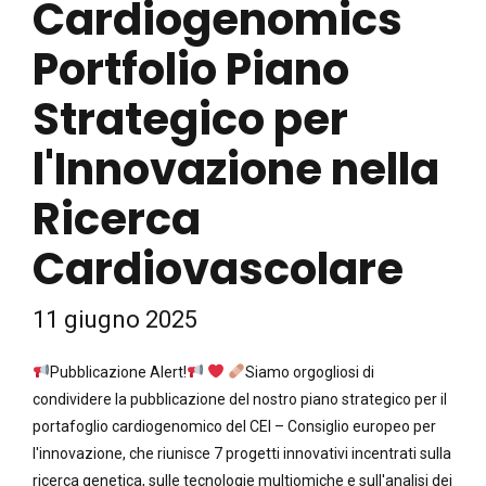
Cardiogenomics
Portfolio Piano
Strategico per
l'Innovazione nella
Ricerca
Cardiovascolare
11 giugno 2025
Pubblicazione Alert!
Siamo orgogliosi di
condividere la pubblicazione del nostro piano strategico per il
portafoglio cardiogenomico del CEI – Consiglio europeo per
l'innovazione, che riunisce 7 progetti innovativi incentrati sulla
ricerca genetica, sulle tecnologie multiomiche e sull'analisi dei