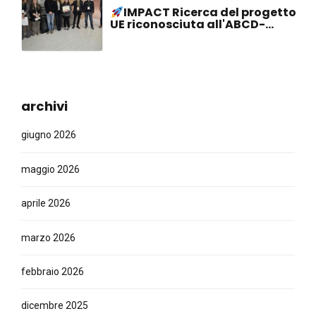
IMPACT Ricerca del progetto
UE riconosciuta all'ABCD-
SIBBM PhD Meeting 2026!
archivi
giugno 2026
maggio 2026
aprile 2026
marzo 2026
febbraio 2026
dicembre 2025