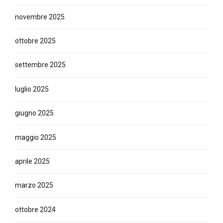
novembre 2025
ottobre 2025
settembre 2025
luglio 2025
giugno 2025
maggio 2025
aprile 2025
marzo 2025
ottobre 2024