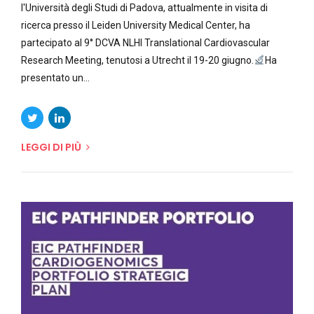
l'Università degli Studi di Padova, attualmente in visita di
ricerca presso il Leiden University Medical Center, ha
partecipato al 9° DCVA NLHI Translational Cardiovascular
Research Meeting, tenutosi a Utrecht il 19-20 giugno.
Ha
presentato un...
LEGGI DI PIÙ