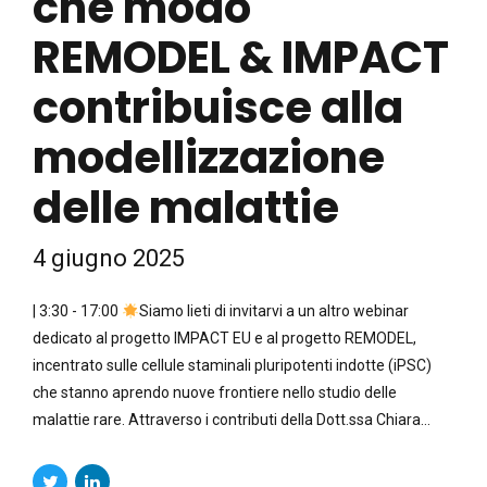
che modo
REMODEL & IMPACT
contribuisce alla
modellizzazione
delle malattie
4 giugno 2025
| 3:30 - 17:00
Siamo lieti di invitarvi a un altro webinar
dedicato al progetto IMPACT EU e al progetto REMODEL,
incentrato sulle cellule staminali pluripotenti indotte (iPSC)
che stanno aprendo nuove frontiere nello studio delle
malattie rare. Attraverso i contributi della Dott.ssa Chiara...