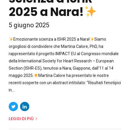
2025 a Nara!
5 giugno 2025
Emozionante scienza a ISHR 2025 a Nara!
Siamo
orgogliosi di condividere che Martina Calore, PhD, ha
rappresentato il progetto IMPACT EU al Congresso mondiale
della International Society for Heart Research – European
Section (ISHR-ES), tenutosi a Nara, Giappone, dall'11 al 14
maggio 2025.
Martina Calore ha presentato le nostre
recenti scoperte con un abstract intitolato: "Risultati fenotipici
in...
LEGGI DI PIÙ