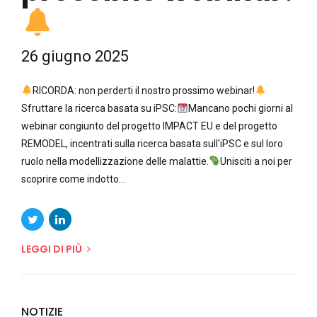
26 giugno 2025
RICORDA: non perderti il nostro prossimo webinar!
Sfruttare la ricerca basata su iPSC:
Mancano pochi giorni al
webinar congiunto del progetto IMPACT EU e del progetto
REMODEL, incentrati sulla ricerca basata sull'iPSC e sul loro
ruolo nella modellizzazione delle malattie.
Unisciti a noi per
scoprire come indotto...
LEGGI DI PIÙ
NOTIZIE