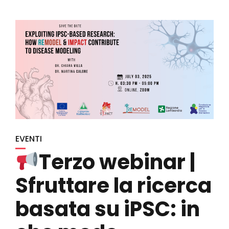
EVENTI
Terzo webinar |
Sfruttare la ricerca
basata su iPSC: in