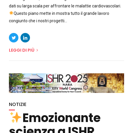
dati su larga scala per affrontare le malattie cardiovascolari.
Questo piano mette in mostra tutto il grande lavoro
congiunto che i nostri progetti...
LEGGI DI PIÙ
NOTIZIE
Emozionante
scienza a ISHR