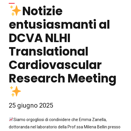
Notizie
entusiasmanti al
DCVA NLHI
Translational
Cardiovascular
Research Meeting
25 giugno 2025
Siamo orgogliosi di condividere che Emma Zanella,
dottoranda nel laboratorio della Prof.ssa Milena Bellin presso