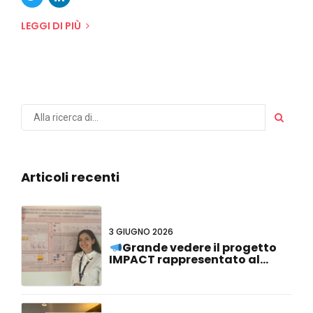
LEGGI DI PIÙ
Articoli recenti
3 GIUGNO 2026
Grande vedere il progetto
IMPACT rappresentato al
#FCVB2026!