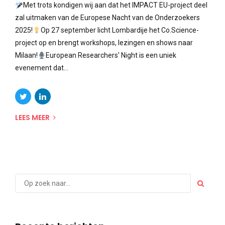
Met trots kondigen wij aan dat het IMPACT EU-project deel
zal uitmaken van de Europese Nacht van de Onderzoekers
2025!
Op 27 september licht Lombardije het Co.Science-
project op en brengt workshops, lezingen en shows naar
Milaan!
European Researchers' Night is een uniek
evenement dat...
LEES MEER