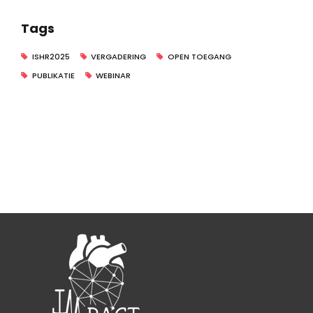
Tags
ISHR2025
VERGADERING
OPEN TOEGANG
PUBLIKATIE
WEBINAR