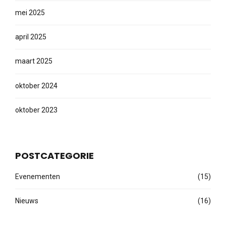
mei 2025
april 2025
maart 2025
oktober 2024
oktober 2023
POSTCATEGORIE
Evenementen
(15)
Nieuws
(16)