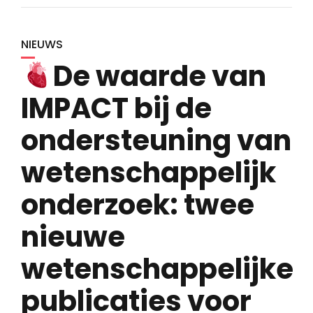
NIEUWS
De waarde van
IMPACT bij de
ondersteuning van
wetenschappelijk
onderzoek: twee
nieuwe
wetenschappelijke
publicaties voor