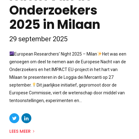
Onderzoekers
2025 in Milaan
29 september 2025
European Researchers’ Night 2025 – Milan
Het was een
genoegen om deel te nemen aan de Europese Nacht van de
Onderzoekers en het IMPACT EU-project in het hart van
Milaan te presenteren in de Loggia dei Mercanti op 27
september.
Dit jaarlijkse initiatief, gepromoot door de
Europese Commissie, viert de wetenschap door middel van
tentoonstellingen, experimenten en...
LEES MEER