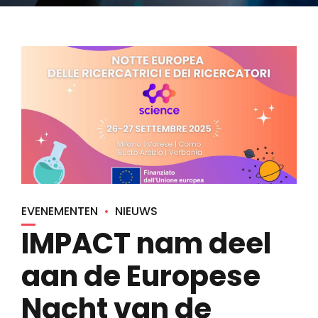
EVENEMENTEN
NIEUWS
IMPACT nam deel
aan de Europese
Nacht van de