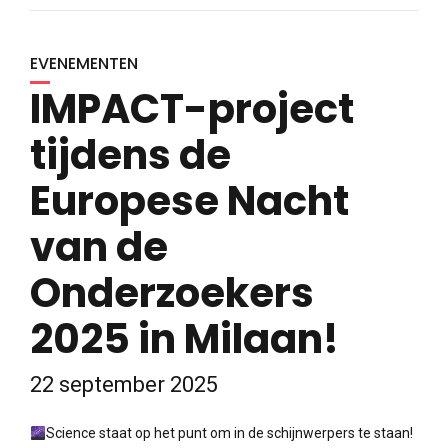
EVENEMENTEN
IMPACT-project
tijdens de
Europese Nacht
van de
Onderzoekers
2025 in Milaan!
22 september 2025
Science staat op het punt om in de schijnwerpers te staan!