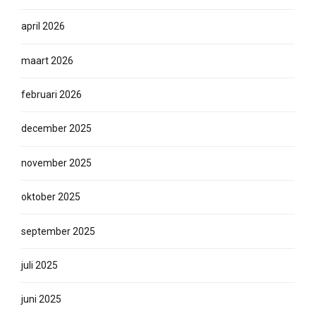
april 2026
maart 2026
februari 2026
december 2025
november 2025
oktober 2025
september 2025
juli 2025
juni 2025