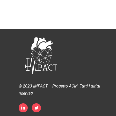
© 2023 IMPACT – Progetto ACM. Tutti i diritti
riservati