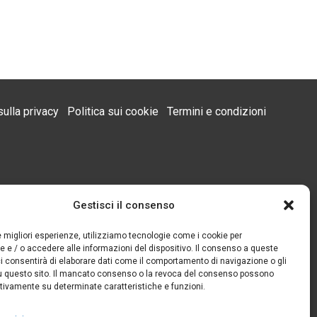
sulla privacy
Politica sui cookie
Termini e condizioni
Gestisci il consenso
le migliori esperienze, utilizziamo tecnologie come i cookie per
e / o accedere alle informazioni del dispositivo. Il consenso a queste
i consentirà di elaborare dati come il comportamento di navigazione o gli
su questo sito. Il mancato consenso o la revoca del consenso possono
ativamente su determinate caratteristiche e funzioni.