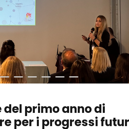
e del primo anno di
e per i progressi futur