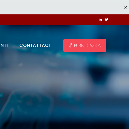
ENTI
CONTATTACI
PUBBLICAZIONI