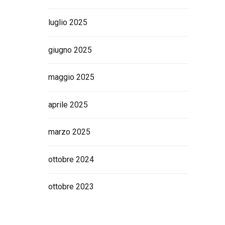
luglio 2025
giugno 2025
maggio 2025
aprile 2025
marzo 2025
ottobre 2024
ottobre 2023