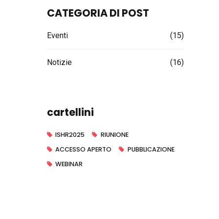
CATEGORIA DI POST
Eventi
(15)
Notizie
(16)
cartellini
ISHR2025
RIUNIONE
ACCESSO APERTO
PUBBLICAZIONE
WEBINAR