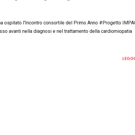
 ha ospitato l'Incontro consortile del Primo Anno #Progetto IMPA
passo avanti nella diagnosi e nel trattamento della cardiomiopatia
LEGGI