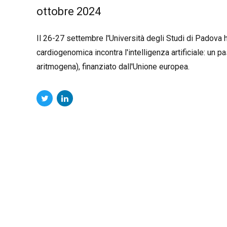
ottobre 2024
Il 26-27 settembre l'Università degli Studi di Padova
cardiogenomica incontra l'intelligenza artificiale: un 
aritmogena), finanziato dall'Unione europea.