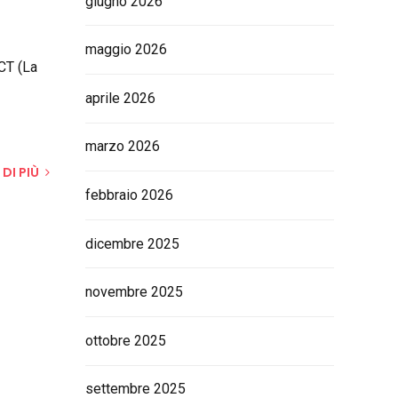
giugno 2026
maggio 2026
CT (La
aprile 2026
marzo 2026
 DI PIÙ
febbraio 2026
dicembre 2025
novembre 2025
ottobre 2025
settembre 2025