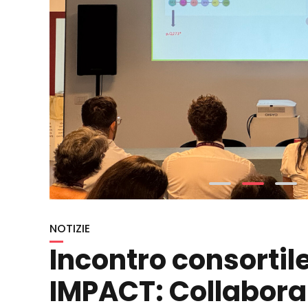
NOTIZIE
Incontro consortil
IMPACT: Collaborar