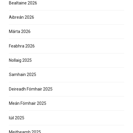
Bealtaine 2026
Aibreán 2026
Márta 2026
Feabhra 2026
Nollaig 2025
Samhain 2025
Deireadh Fómhair 2025
Meán Fómhair 2025
Iúil 2025
Meitheamh 2025