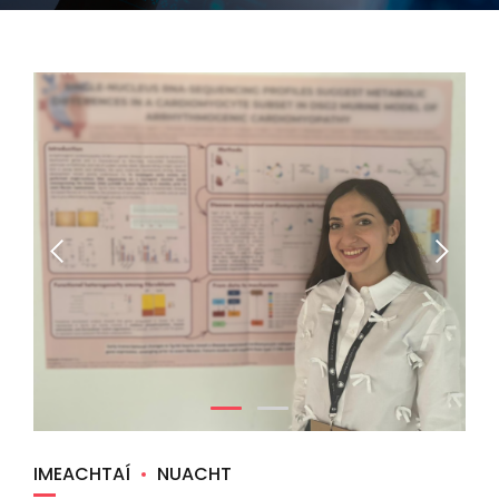
IMEACHTAÍ
NUACHT