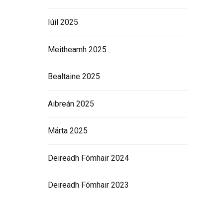
Iúil 2025
Meitheamh 2025
Bealtaine 2025
Aibreán 2025
Márta 2025
Deireadh Fómhair 2024
Deireadh Fómhair 2023