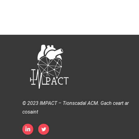
© 2023 IMPACT – Tionscadal ACM. Gach ceart ar
cosaint