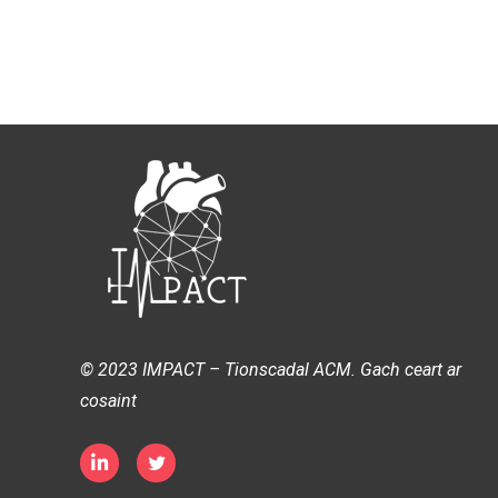
© 2023 IMPACT – Tionscadal ACM. Gach ceart ar
cosaint