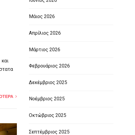
Ιούνιος 2026
Μάιος 2026
Απρίλιος 2026
Μάρτιος 2026
 και
Φεβρουάριος 2026
άστατα
Δεκέμβριος 2025
ΣΟΤΕΡΑ
Νοέμβριος 2025
Οκτώβριος 2025
Σεπτέμβριος 2025