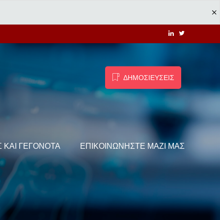
ΔΗΜΟΣΙΕΥΣΕΙΣ
Σ ΚΑΙ ΓΕΓΟΝΌΤΑ
ΕΠΙΚΟΙΝΩΝΉΣΤΕ ΜΑΖΊ ΜΑΣ