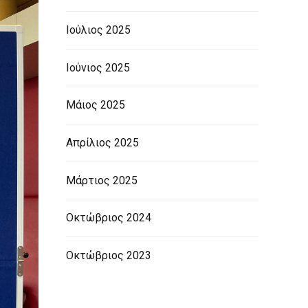
Ιούλιος 2025
Ιούνιος 2025
Μάιος 2025
Απρίλιος 2025
Μάρτιος 2025
Οκτώβριος 2024
Οκτώβριος 2023