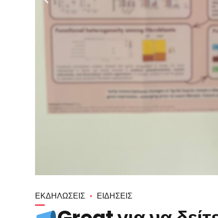
ΕΚΔΗΛΏΣΕΙΣ
ΕΙΔΉΣΕΙΣ