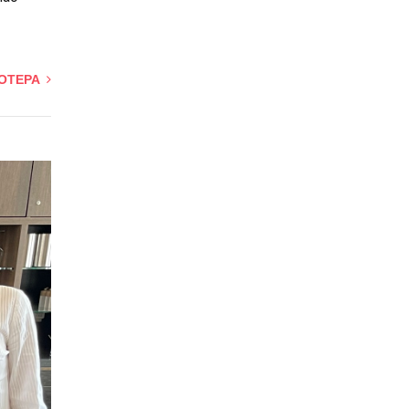
ΣΟΤΕΡΑ