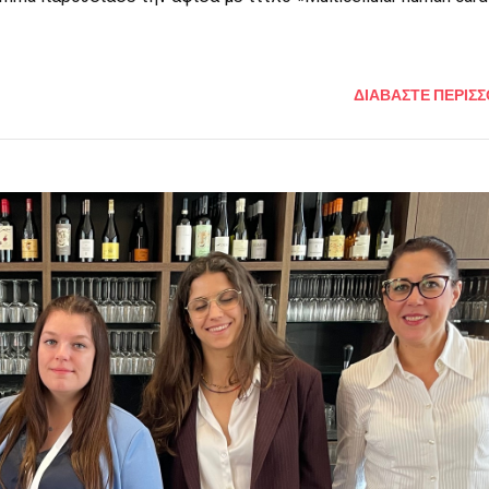
ΔΙΑΒΑΣΤΕ ΠΕΡΙΣ