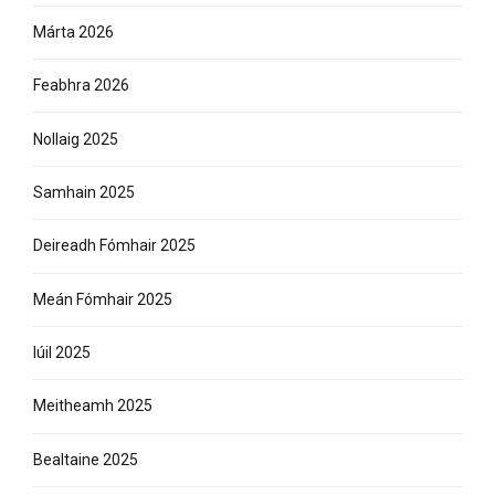
Márta 2026
Feabhra 2026
Nollaig 2025
Samhain 2025
Deireadh Fómhair 2025
Meán Fómhair 2025
Iúil 2025
Meitheamh 2025
Bealtaine 2025