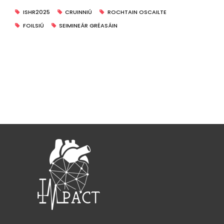
ISHR2025
CRUINNIÚ
ROCHTAIN OSCAILTE
FOILSIÚ
SEIMINEÁR GRÉASÁIN