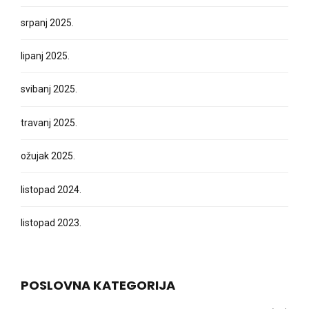
srpanj 2025.
lipanj 2025.
svibanj 2025.
travanj 2025.
ožujak 2025.
listopad 2024.
listopad 2023.
POSLOVNA KATEGORIJA