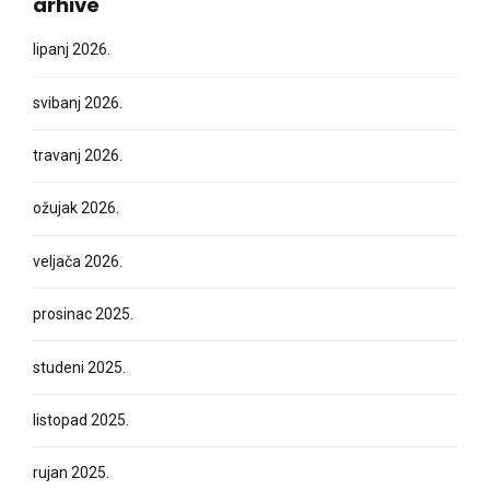
arhive
lipanj 2026.
svibanj 2026.
travanj 2026.
ožujak 2026.
veljača 2026.
prosinac 2025.
studeni 2025.
listopad 2025.
rujan 2025.