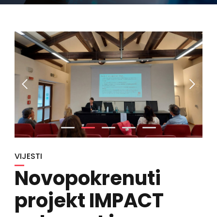
VIJESTI
Novopokrenuti
projekt IMPACT