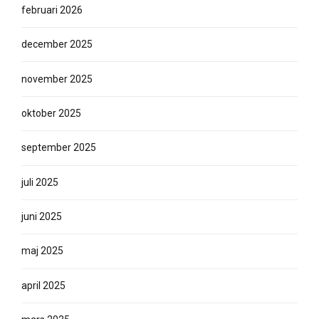
februari 2026
december 2025
november 2025
oktober 2025
september 2025
juli 2025
juni 2025
maj 2025
april 2025