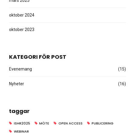
mars 2025
oktober 2024
oktober 2023
KATEGORI FÖR POST
Evenemang
(15)
Nyheter
(16)
taggar
ISHR2025
MÖTE
OPEN ACCESS
PUBLICERING
WEBINAR