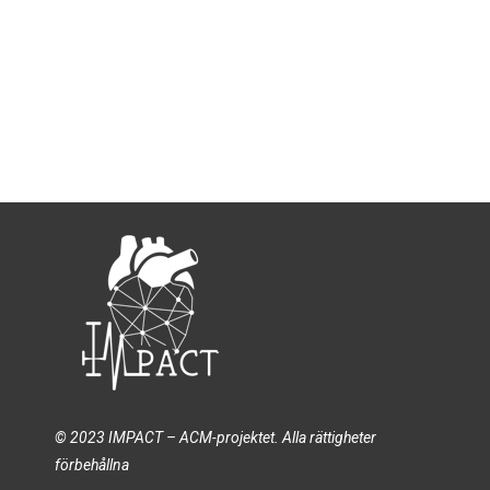
© 2023 IMPACT – ACM-projektet. Alla rättigheter
förbehållna