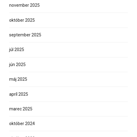
november 2025
október 2025
september 2025
júl 2025
jún 2025
máj 2025
apríl 2025
marec 2025
október 2024