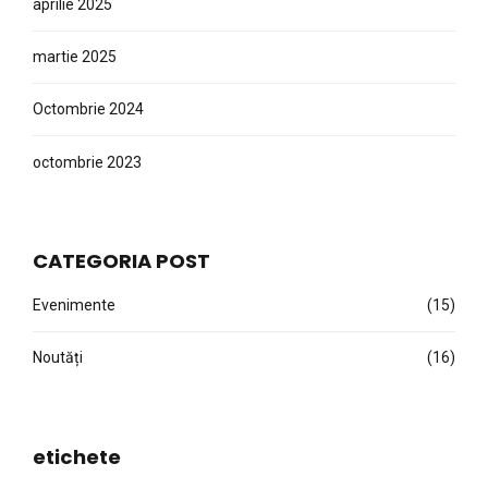
aprilie 2025
martie 2025
Octombrie 2024
octombrie 2023
CATEGORIA POST
Evenimente
(15)
Noutăți
(16)
etichete