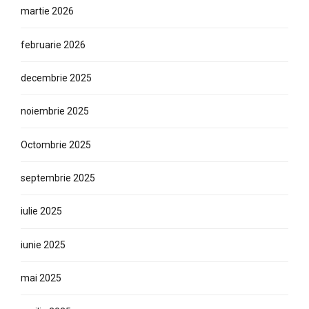
martie 2026
februarie 2026
decembrie 2025
noiembrie 2025
Octombrie 2025
septembrie 2025
iulie 2025
iunie 2025
mai 2025