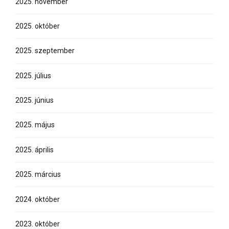
2025. november
2025. október
2025. szeptember
2025. július
2025. június
2025. május
2025. április
2025. március
2024. október
2023. október