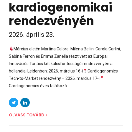
kardiogenomikai
rendezvényén
2026. április 23.
Március elején Martina Calore, Milena Bellin, Carola Carlini,
Sabina Ferron és Emma Zanella részt vett az Európai
Innovációs Tanács két kulcsfontosságú rendezvényén a
hollandiai Leidenben: 2026. március 16-i
Cardiogenomics
Tech-to-Market rendezvény – 2026. március 17-i
Cardiogenomics éves találkozó
OLVASS TOVÁBB