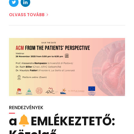
OLVASS TOVÁBB
RENDEZVÉNYEK
a
EMLÉKEZTETŐ: