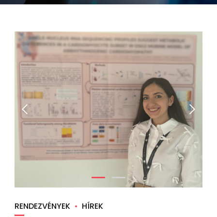
RENDEZVÉNYEK
HÍREK